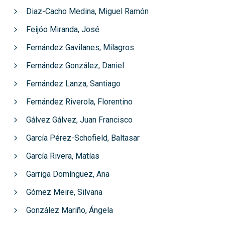
Diaz-Cacho Medina, Miguel Ramón
Feijóo Miranda, José
Fernández Gavilanes, Milagros
Fernández González, Daniel
Fernández Lanza, Santiago
Fernández Riverola, Florentino
Gálvez Gálvez, Juan Francisco
García Pérez-Schofield, Baltasar
García Rivera, Matías
Garriga Domínguez, Ana
Gómez Meire, Silvana
González Mariño, Ángela