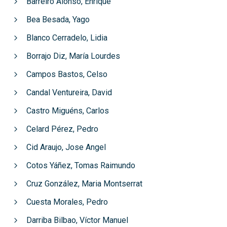
Barreiro Alonso, Enrique
Bea Besada, Yago
Blanco Cerradelo, Lidia
Borrajo Diz, María Lourdes
Campos Bastos, Celso
Candal Ventureira, David
Castro Miguéns, Carlos
Celard Pérez, Pedro
Cid Araujo, Jose Angel
Cotos Yáñez, Tomas Raimundo
Cruz González, Maria Montserrat
Cuesta Morales, Pedro
Darriba Bilbao, Víctor Manuel