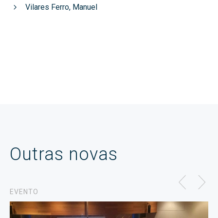
Vilares Ferro, Manuel
Outras novas
EVENTO