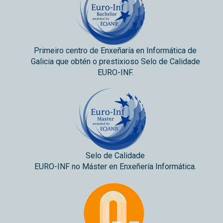
Primeiro centro de Enxeñaría en Informática de
Galicia que obtén o prestixioso Selo de Calidade
EURO-INF.
Selo de Calidade
EURO-INF no Máster en Enxeñería Informática.