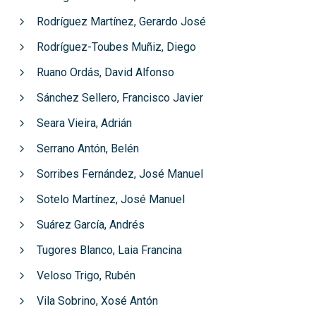
Rodríguez Martínez, Gerardo José
Rodríguez-Toubes Muñiz, Diego
Ruano Ordás, David Alfonso
Sánchez Sellero, Francisco Javier
Seara Vieira, Adrián
Serrano Antón, Belén
Sorribes Fernández, José Manuel
Sotelo Martínez, José Manuel
Suárez García, Andrés
Tugores Blanco, Laia Francina
Veloso Trigo, Rubén
Vila Sobrino, Xosé Antón