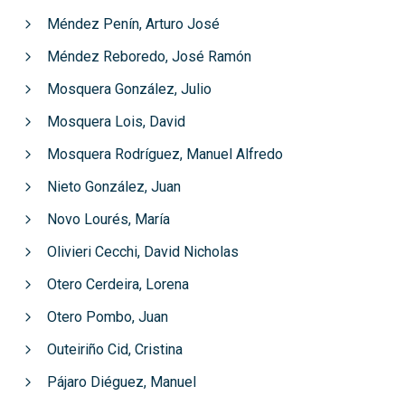
Méndez Penín, Arturo José
Méndez Reboredo, José Ramón
Mosquera González, Julio
Mosquera Lois, David
Mosquera Rodríguez, Manuel Alfredo
Nieto González, Juan
Novo Lourés, María
Olivieri Cecchi, David Nicholas
Otero Cerdeira, Lorena
Otero Pombo, Juan
Outeiriño Cid, Cristina
Pájaro Diéguez, Manuel