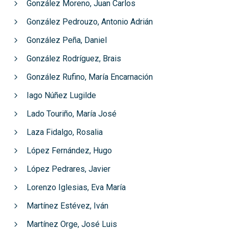
González Moreno, Juan Carlos
González Pedrouzo, Antonio Adrián
González Peña, Daniel
González Rodríguez, Brais
González Rufino, María Encarnación
Iago Núñez Lugilde
Lado Touriño, María José
Laza Fidalgo, Rosalia
López Fernández, Hugo
López Pedrares, Javier
Lorenzo Iglesias, Eva María
Martínez Estévez, Iván
Martínez Orge, José Luis