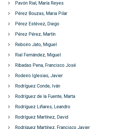
Pavón Rial, María Reyes
Pérez Bouzas, Maria Pilar
Pérez Estévez, Diego
Pérez Pérez, Martín
Reboiro Jato, Miguel
Rial Fernández, Miguel
Ribadas Pena, Francisco José
Rodeiro Iglesias, Javier
Rodríguez Conde, Iván
Rodríguez de la Fuente, Marta
Rodríguez Liñares, Leandro
Rodríguez Martínez, David
Rodríguez Martínez, Francisco Javier