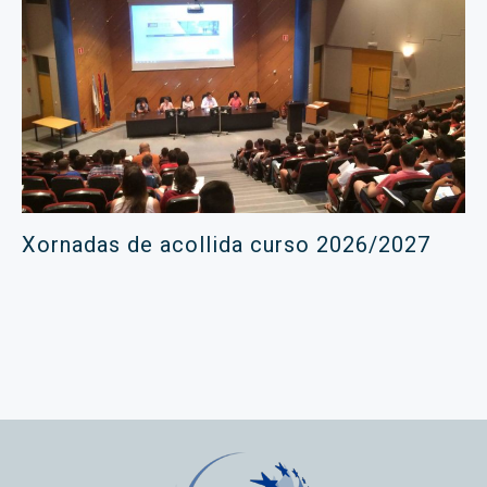
Xornadas de acollida curso 2026/2027