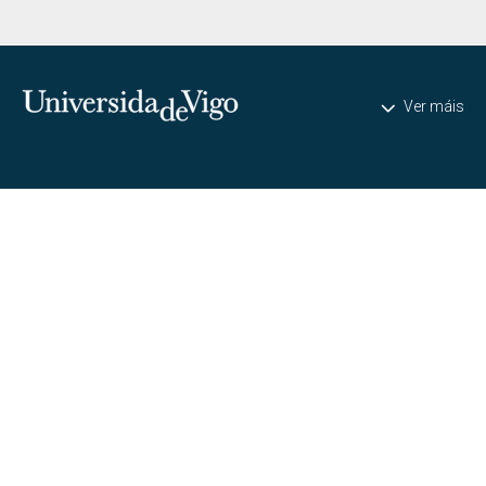
Universidade de Vigo
Ver máis