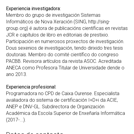
Experiencia investigadora:
Membro do grupo de investigación Sistemas
Informáticos de Nova Xeración (SING, http://sing-
group.org) é autora de publicacións científicas en revistas
JCR e capítulos de libro en editoriais de prestixio.
Participación en numerosos proxectos de investigación.
Dous sexenios de investigación, tendo dirixido tres tesis
doutorais. Membro do comité científico do congreso
PACBB. Revisora artículos da revista ASOC. Acreditada
ANECA como Profesora Titular de Universidade dende o
ano 2013.
Experiencia profesional:
Programadora no CPD de Caixa Ourense. Especialista
avaliadora do sistema de certificación I+D+i da ACIE,
ANEP e DNV-GL. Subdirectora de Organización
Académica da Escola Superior de Enxeñaría Informática
(2017-...).