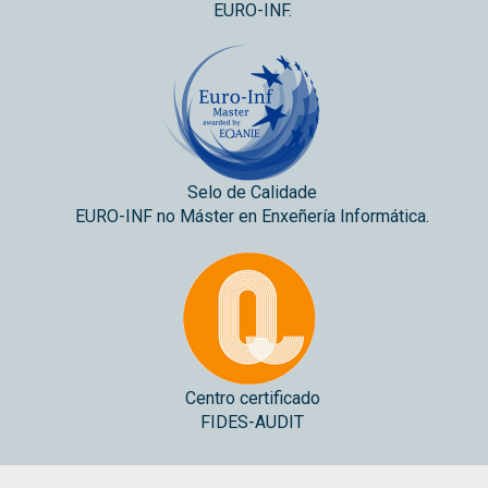
EURO-INF.
Selo de Calidade
EURO-INF no Máster en Enxeñería Informática.
Centro certificado
FIDES-AUDIT