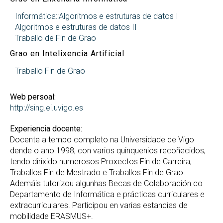
Informática::Algoritmos e estruturas de datos I
Algoritmos e estruturas de datos II
Traballo de Fin de Grao
Grao en Intelixencia Artificial
Traballo Fin de Grao
Web persoal:
http://sing.ei.uvigo.es
Experiencia docente:
Docente a tempo completo na Universidade de Vigo
dende o ano 1998, con varios quinquenios recoñecidos,
tendo dirixido numerosos Proxectos Fin de Carreira,
Traballos Fin de Mestrado e Traballos Fin de Grao.
Ademáis tutorizou algunhas Becas de Colaboración co
Departamento de Informática e prácticas curriculares e
extracurriculares. Participou en varias estancias de
mobilidade ERASMUS+.