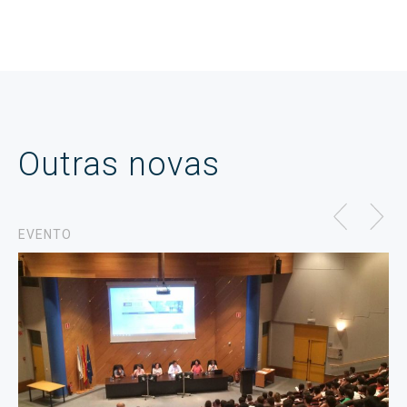
Outras novas
EVENTO