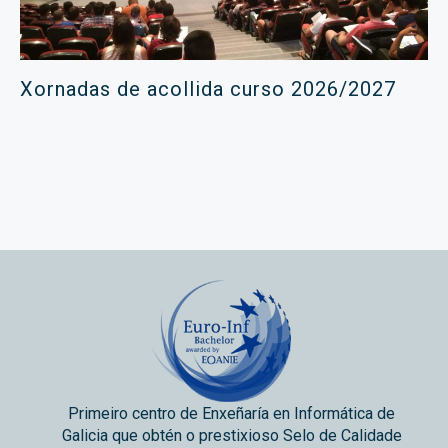
Xornadas de acollida curso 2026/2027
Primeiro centro de Enxeñaría en Informática de
Galicia que obtén o prestixioso Selo de Calidade