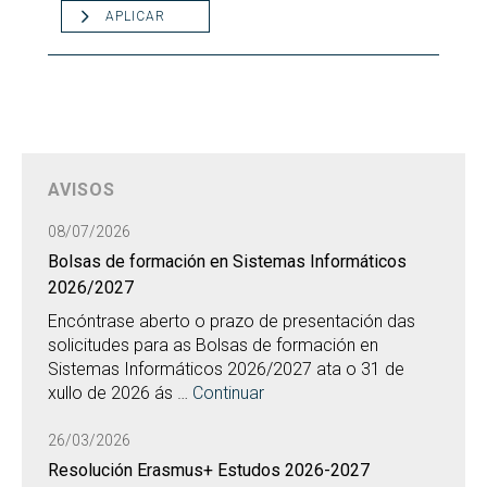
APLICAR
AVISOS
08/07/2026
Bolsas de formación en Sistemas Informáticos
2026/2027
Encóntrase aberto o prazo de presentación das
solicitudes para as Bolsas de formación en
Sistemas Informáticos 2026/2027 ata o 31 de
xullo de 2026 ás …
Continuar
26/03/2026
Resolución Erasmus+ Estudos 2026-2027