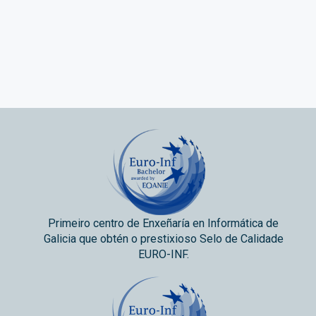
Primeiro centro de Enxeñaría en Informática de
Galicia que obtén o prestixioso Selo de Calidade
EURO-INF.