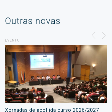
Outras novas
EVENTO
Xornadas de acollida curso 2026/2027