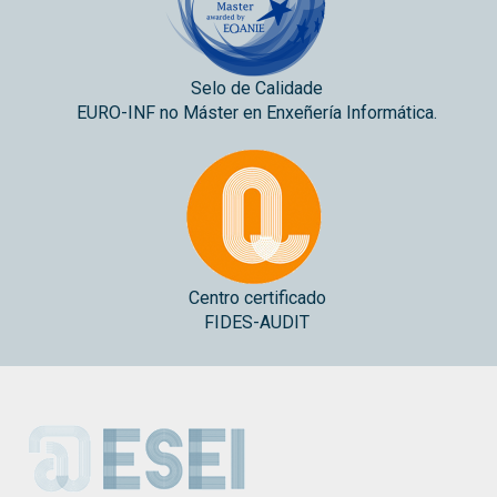
Selo de Calidade
EURO-INF no Máster en Enxeñería Informática.
Centro certificado
FIDES-AUDIT
ESEI