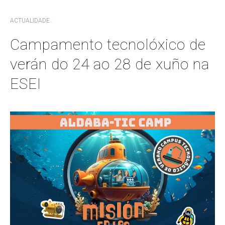
ACTUALIDADE
Campamento tecnolóxico de
verán do 24 ao 28 de xuño na
ESEI