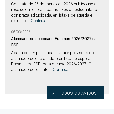
Con data de 26 de marzo de 2026 publicouse a
resolución reitoral coas listaxes de estudantado
con praza adxudicada, en listaxe de agarda e
excluído …
Continuar
06/03/2026
Alumnado seleccionado Erasmus 2026/2027 na
ESEI
Acaba de ser publicada a listaxe provisoria do
alumnado seleccionado e en lista de espera
Erasmus da ESEI para o curso 2026/2027. O
alumnado solicitante …
Continuar
TODOS OS AVISOS