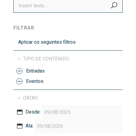
BUSCA
FILTRAR
Aplicar os seguintes filtros
TIPO DE CONTENIDO
Entradas
Eventos
DATAS
Desde:
Ata: