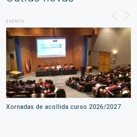
EVENTO
Xornadas de acollida curso 2026/2027