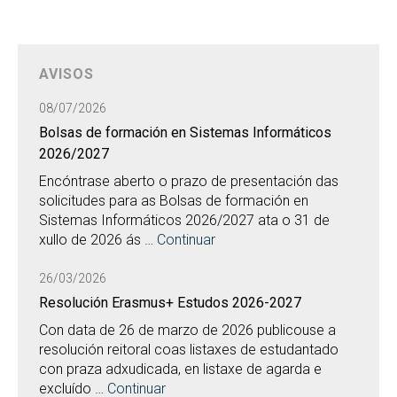
AVISOS
08/07/2026
Bolsas de formación en Sistemas Informáticos
2026/2027
Encóntrase aberto o prazo de presentación das
solicitudes para as Bolsas de formación en
Sistemas Informáticos 2026/2027 ata o 31 de
xullo de 2026 ás …
Continuar
26/03/2026
Resolución Erasmus+ Estudos 2026-2027
Con data de 26 de marzo de 2026 publicouse a
resolución reitoral coas listaxes de estudantado
con praza adxudicada, en listaxe de agarda e
excluído …
Continuar