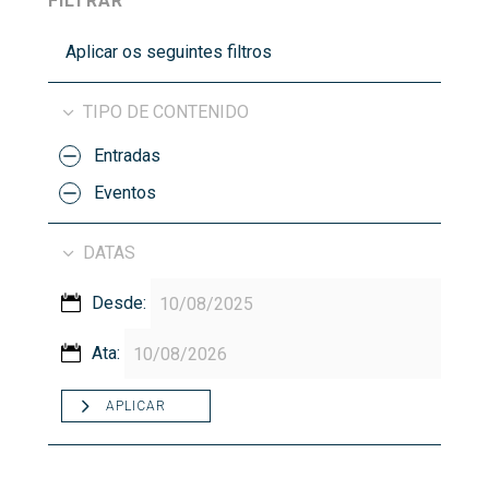
FILTRAR
Aplicar os seguintes filtros
TIPO DE CONTENIDO
Entradas
Eventos
DATAS
Desde:
Ata:
APLICAR