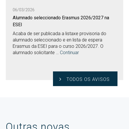
06/03/2026
Alumnado seleccionado Erasmus 2026/2027 na
ESEI
Acaba de ser publicada a listaxe provisoria do
alumnado seleccionado e en lista de espera
Erasmus da ESEI para o curso 2026/2027. O
alumnado solicitante …
Continuar
TODOS OS AVISOS
Outras novas