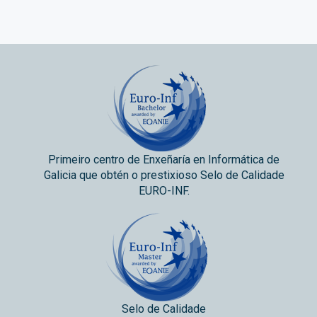
Primeiro centro de Enxeñaría en Informática de
Galicia que obtén o prestixioso Selo de Calidade
EURO-INF.
Selo de Calidade