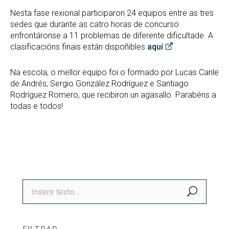
Nesta fase rexional participaron 24 equipos entre as tres
sedes que durante as catro horas de concurso
enfrontáronse a 11 problemas de diferente dificultade. A
clasificacións finais están dispoñibles
aquí
.
Na escola, o mellor equipo foi o formado por Lucas Canle
de Andrés, Sergio González Rodríguez e Santiago
Rodríguez Romero, que recibiron un agasallo. Parabéns a
todas e todos!
BUSCA