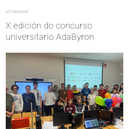
ACTUALIDADE
X edición do concurso
universitario AdaByron