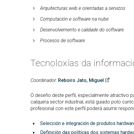
Arquitecturas web e orientadas a servizos
Computación e software na nube
Desenvolvemento e calidade do software
Procesos de software
Tecnoloxías da informac
Coordinador
:
Reboiro Jato, Miguel
O deseño deste perfil, especialmente atractivo
calquera sector industrial, está guiado polo currí
profesional con este perfil poderá asumir respo
Selección e integración de produtos hardwar
Definición das políticas dos sistemas hardw