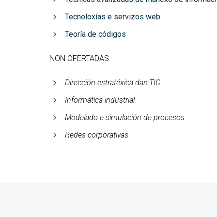
Tecnoloxías e servizos web
Teoría de códigos
NON OFERTADAS
Dirección estratéxica das TIC
Informática industrial
Modelado e simulación de procesos
Redes corporativas