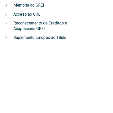
Memoria do GREI
Acceso ao GREI
Recoñecemento de Créditos e
Adaptacións GREI
Suplemento Europeo ao Título