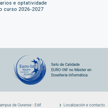
rarios e optatividade
 o curso 2026-2027
Selo de Calidade
EURO-INF no Máster en
Enxeñería Informática.
ampus de Ourense - Edif.
Localización e contacto