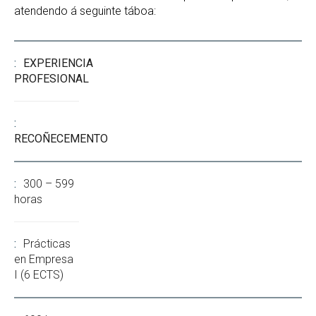
atendendo á seguinte táboa:
EXPERIENCIA
PROFESIONAL
RECOÑECEMENTO
300 – 599
horas
Prácticas
en Empresa
I (6 ECTS)