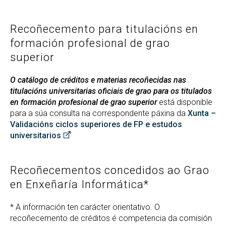
Recoñecemento para titulacións en
formación profesional de grao
superior
O catálogo de créditos e materias recoñecidas nas
titulacións universitarias oficiais de grao para os titulados
en formación profesional de grao superior
está disponible
para a súa consulta na correspondente páxina da
Xunta –
Validacións ciclos superiores de FP e estudos
universitarios
Recoñecementos concedidos ao Grao
en Enxeñaría Informática*
* A información ten carácter orientativo. O
recoñecemento de créditos é competencia da comisión