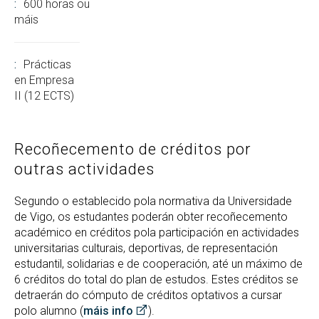
600 horas ou
máis
Prácticas
en Empresa
II (12 ECTS)
Recoñecemento de créditos por
outras actividades
Segundo o establecido pola normativa da Universidade
de Vigo, os estudantes poderán obter recoñecemento
académico en créditos pola participación en actividades
universitarias culturais, deportivas, de representación
estudantil, solidarias e de cooperación, até un máximo de
6 créditos do total do plan de estudos. Estes créditos se
detraerán do cómputo de créditos optativos a cursar
polo alumno (
máis info
).