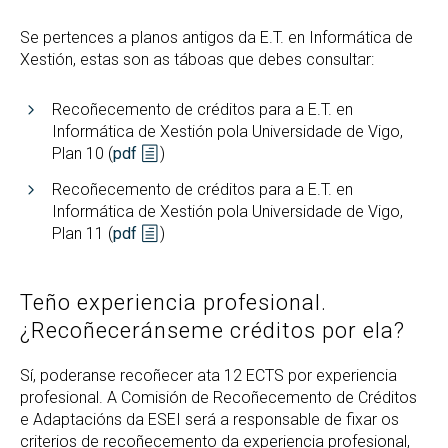
Se pertences a planos antigos da E.T. en Informática de
Xestión, estas son as táboas que debes consultar:
Recoñecemento de créditos para a E.T. en
Informática de Xestión pola Universidade de Vigo,
Plan 10 (
pdf
)
Recoñecemento de créditos para a E.T. en
Informática de Xestión pola Universidade de Vigo,
Plan 11 (
pdf
)
Teño experiencia profesional.
¿Recoñeceránseme créditos por ela?
Sí, poderanse recoñecer ata 12 ECTS por experiencia
profesional. A Comisión de Recoñecemento de Créditos
e Adaptacións da ESEI será a responsable de fixar os
criterios de recoñecemento da experiencia profesional,