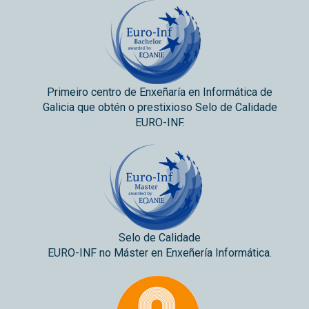
Primeiro centro de Enxeñaría en Informática de
Galicia que obtén o prestixioso Selo de Calidade
EURO-INF.
Selo de Calidade
EURO-INF no Máster en Enxeñería Informática.