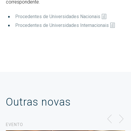
correspondente.
Procedentes de Universidades Nacionais
Procedentes de Universidades Internacionais
Outras novas
EVENTO