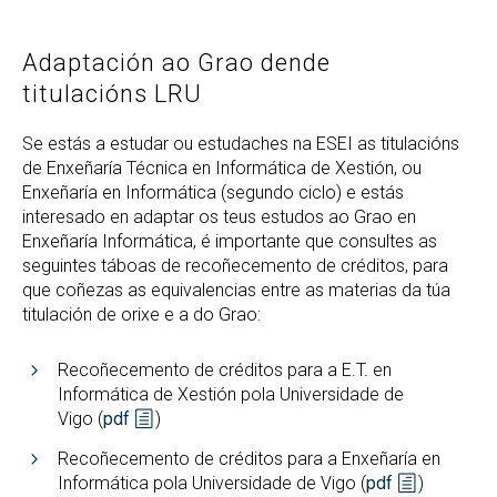
Adaptación ao Grao dende
titulacións LRU
Se estás a estudar ou estudaches na ESEI as titulacións
de Enxeñaría Técnica en Informática de Xestión, ou
Enxeñaría en Informática (segundo ciclo) e estás
interesado en adaptar os teus estudos ao Grao en
Enxeñaría Informática, é importante que consultes as
seguintes táboas de recoñecemento de créditos, para
que coñezas as equivalencias entre as materias da túa
titulación de orixe e a do Grao:
Recoñecemento de créditos para a E.T. en
Informática de Xestión pola Universidade de
Vigo (
pdf
)
Recoñecemento de créditos para a Enxeñaría en
Informática pola Universidade de Vigo (
pdf
)