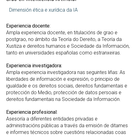
Dimensión ética e xurídica da IA
Experiencia docente:
Ampla experiencia docente, en titulacións de grao e
postgrao, no ámbito da Teoría do Dereito, a Teoría da
Xustiza e dereitos humanos e Sociedade da Información,
tanto en universidades españolas como estranxeiras.
Experiencia investigadora:
Ampla experiencia investigadora nas seguintes liñas: As
liberdades de información e expresión, o principio de
igualdade e os dereitos sociais, dereitos fundamentais e
protección do Medio, protección de datos persoais e
dereitos fundamentais na Sociedade da Información.
Experiencia profesional:
Asesoría a diferentes entidades privadas e
administracións públicas a través da emisión de ditames
e informes técnicos sobre cuestións relacionadas coas