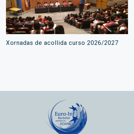
Xornadas de acollida curso 2026/2027