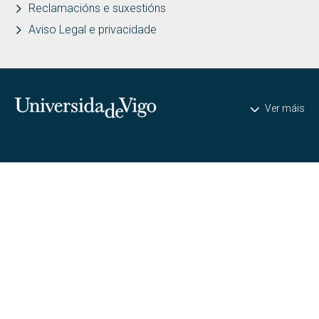
Reclamacións e suxestións
Aviso Legal e privacidade
Universidade de Vigo
Ver máis