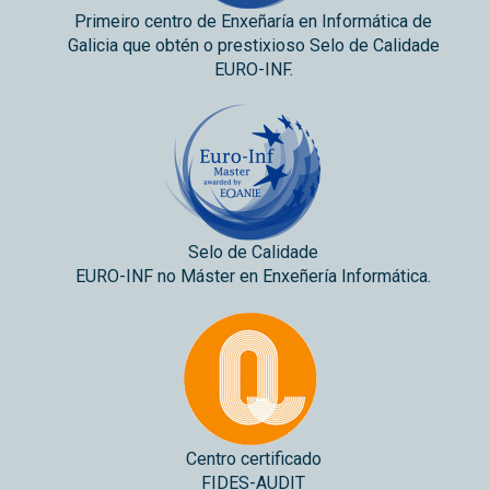
Primeiro centro de Enxeñaría en Informática de
Galicia que obtén o prestixioso Selo de Calidade
EURO-INF.
Selo de Calidade
EURO-INF no Máster en Enxeñería Informática.
Centro certificado
FIDES-AUDIT