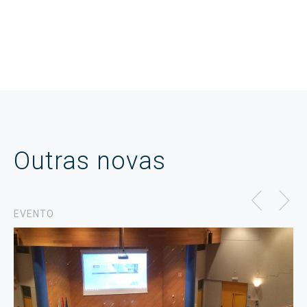
Outras novas
EVENTO