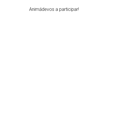
Animádevos a participar!