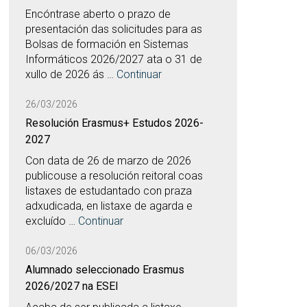
Encóntrase aberto o prazo de
presentación das solicitudes para as
Bolsas de formación en Sistemas
Informáticos 2026/2027 ata o 31 de
xullo de 2026 ás …
Continuar
26/03/2026
Resolución Erasmus+ Estudos 2026-
2027
Con data de 26 de marzo de 2026
publicouse a resolución reitoral coas
listaxes de estudantado con praza
adxudicada, en listaxe de agarda e
excluído …
Continuar
06/03/2026
Alumnado seleccionado Erasmus
2026/2027 na ESEI