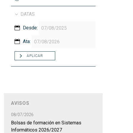
DATAS
Desde:
Ata:
APLICAR
AVISOS
08/07/2026
Bolsas de formación en Sistemas
Informáticos 2026/2027