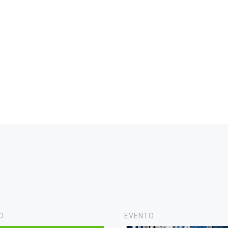
O
EVENTO