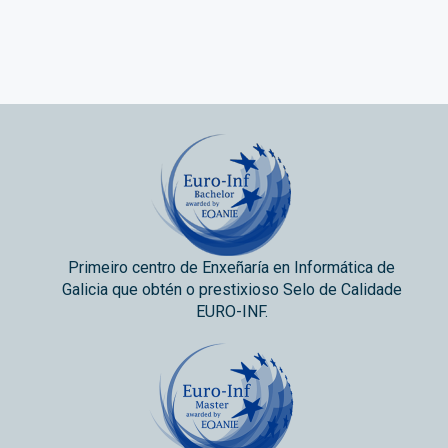
Primeiro centro de Enxeñaría en Informática de
Galicia que obtén o prestixioso Selo de Calidade
EURO-INF.