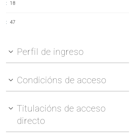
18
47
Perfil de ingreso
Condicións de acceso
Titulacións de acceso
directo