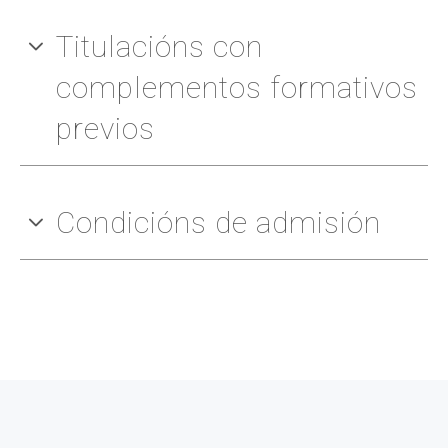
Titulacións con
complementos formativos
previos
Condicións de admisión