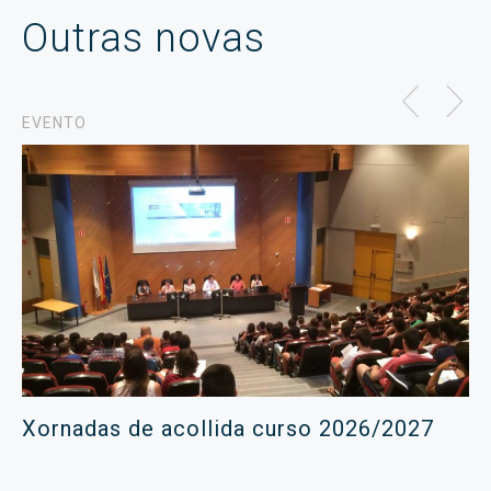
Outras novas
EVENTO
Xornadas de acollida curso 2026/2027