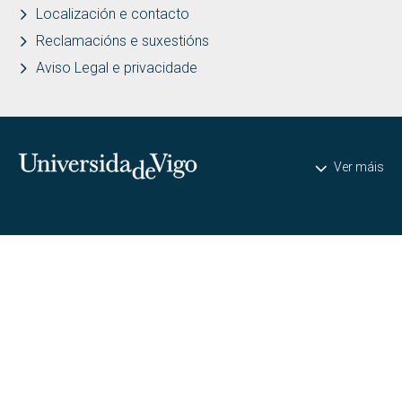
Localización e contacto
Reclamacións e suxestións
Aviso Legal e privacidade
Universidade de Vigo
Ver máis