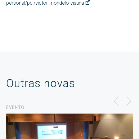
personal/pdi/victor-mondelo-visuna
Outras novas
EVENTO