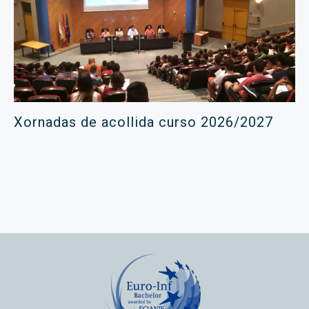
Xornadas de acollida curso 2026/2027