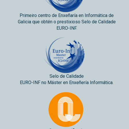
Primeiro centro de Enxeñaría en Informática de
Galicia que obtén o prestixioso Selo de Calidade
EURO-INF.
Selo de Calidade
EURO-INF no Máster en Enxeñería Informática.