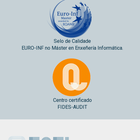
Selo de Calidade
EURO-INF no Máster en Enxeñería Informática.
Centro certificado
FIDES-AUDIT
ESEI