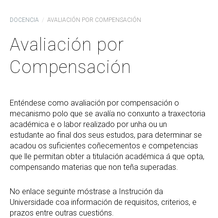
DOCENCIA
AVALIACIÓN POR COMPENSACIÓN
Avaliación por
Compensación
Enténdese como avaliación por compensación o
mecanismo polo que se avalía no conxunto a traxectoria
académica e o labor realizado por unha ou un
estudante
ao final dos seus estudos, para determinar se
acadou os suficientes coñecementos e competencias
que lle permitan obter a titulación académica á que opta,
compensando materias que non teña superadas.
No enlace seguinte móstrase a Instrución da
Universidade coa información de requisitos, criterios, e
prazos entre outras cuestións.