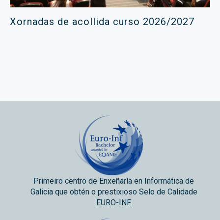
Xornadas de acollida curso 2026/2027
Primeiro centro de Enxeñaría en Informática de
Galicia que obtén o prestixioso Selo de Calidade
EURO-INF.