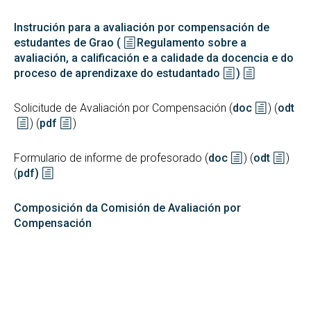
Instrución para a avaliación por compensación de
estudantes de Grao (
Regulamento sobre a
avaliación, a calificación e a calidade da docencia e do
proceso de aprendizaxe do estudantado
)
Solicitude de Avaliación por Compensación (
doc
) (
odt
) (
pdf
)
Formulario de informe de profesorado (
doc
) (
odt
)
(
pdf)
Composición da Comisión de Avaliación por
Compensación