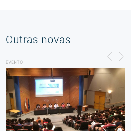
Outras novas
EVENTO