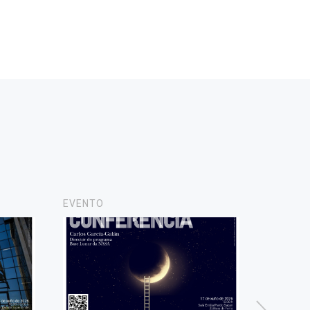
EVENTO
NOVAS