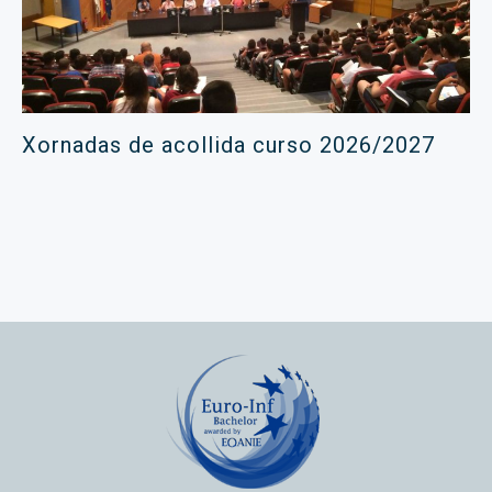
Xornadas de acollida curso 2026/2027