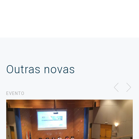
Outras novas
EVENTO