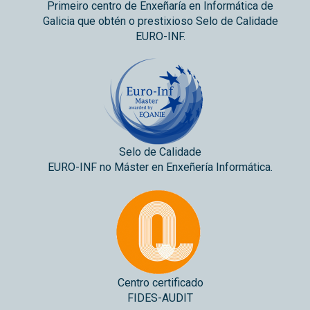
Primeiro centro de Enxeñaría en Informática de
Galicia que obtén o prestixioso Selo de Calidade
EURO-INF.
Selo de Calidade
EURO-INF no Máster en Enxeñería Informática.
Centro certificado
FIDES-AUDIT