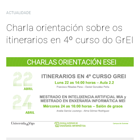
ACTUALIDADE
Charla orientación sobre os
itinerarios en 4º curso do GrEI