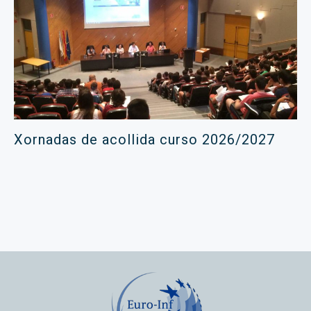
Xornadas de acollida curso 2026/2027