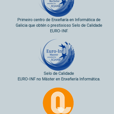
Primeiro centro de Enxeñaría en Informática de
Galicia que obtén o prestixioso Selo de Calidade
EURO-INF.
Selo de Calidade
EURO-INF no Máster en Enxeñería Informática.