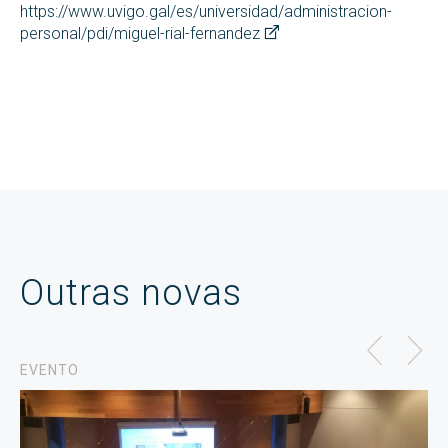
https://www.uvigo.gal/es/universidad/administracion-
personal/pdi/miguel-rial-fernandez
Outras novas
EVENTO