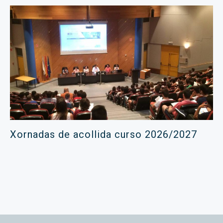
Xornadas de acollida curso 2026/2027