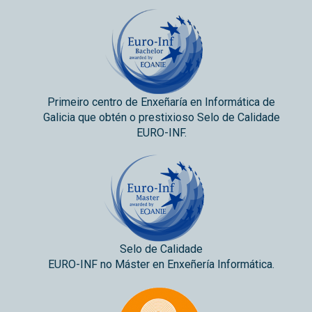
Primeiro centro de Enxeñaría en Informática de
Galicia que obtén o prestixioso Selo de Calidade
EURO-INF.
Selo de Calidade
EURO-INF no Máster en Enxeñería Informática.