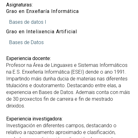
Asignaturas:
Grao en Enxeñaría Informática
Bases de datos I
Grao en Intelixencia Artificial
Bases de Datos
Experiencia docente:
Profesor na Área de Linguaxes e Sistemas Informáticos
na E.S. Enxeñería Informática (ESEI) dende o ano 1991.
Impartindo máis dunha ducia de materias nas diferentes
titulacións e doutoramento. Destacando entre elas, a
experiencia en Bases de Datos. Ademais conta con máis
de 30 proxectos fin de carreira e fin de mestrado
dirixidos.
Experiencia investigadora:
Investigación en diferentes campos, destacando o
relativo a razoamento aproximado e clasificación,