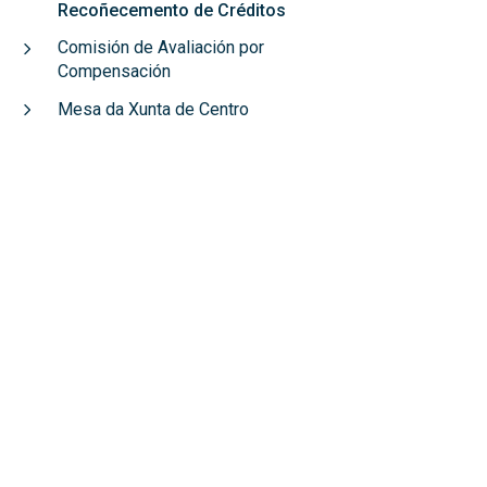
Recoñecemento de Créditos
Comisión de Avaliación por
Compensación
Mesa da Xunta de Centro