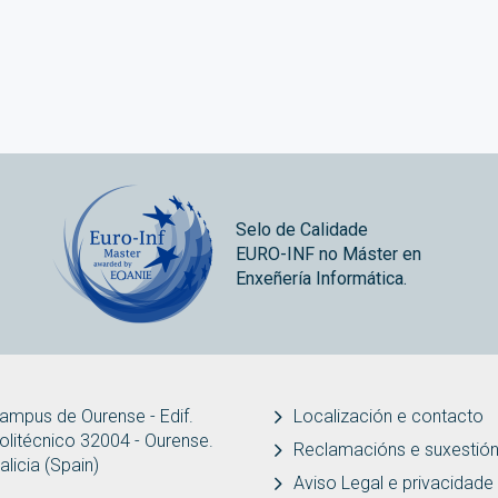
Selo de Calidade
EURO-INF no Máster en
Enxeñería Informática.
ampus de Ourense - Edif.
Localización e contacto
olitécnico 32004 - Ourense.
Reclamacións e suxestió
alicia (Spain)
Aviso Legal e privacidade