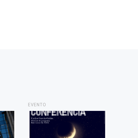
EVENTO
NOVAS