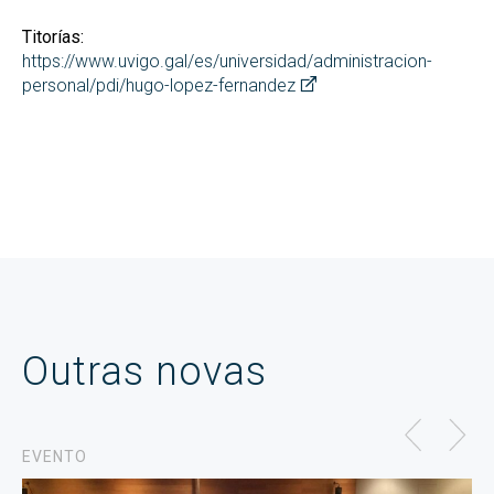
Titorías:
https://www.uvigo.gal/es/universidad/administracion-
personal/pdi/hugo-lopez-fernandez
Outras novas
EVENTO