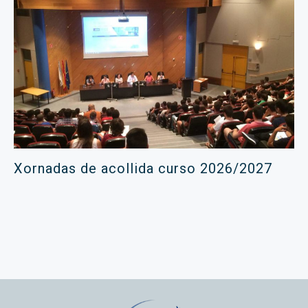
Xornadas de acollida curso 2026/2027