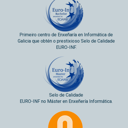
Primeiro centro de Enxeñaría en Informática de
Galicia que obtén o prestixioso Selo de Calidade
EURO-INF.
Selo de Calidade
EURO-INF no Máster en Enxeñería Informática.