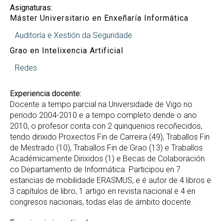
Asignaturas:
Máster Universitario en Enxeñaría Informática
Auditoría e Xestión da Seguridade
Grao en Intelixencia Artificial
Redes
Experiencia docente:
Docente a tempo parcial na Universidade de Vigo no
periodo 2004-2010 e a tempo completo dende o ano
2010, o profesor conta con 2 quinquenios recoñecidos,
tendo dirixido Proxectos Fin de Carreira (49), Traballos Fin
de Mestrado (10), Traballos Fin de Grao (13) e Traballos
Académicamente Dirixidos (1) e Becas de Colaboración
co Departamento de Informática. Participou en 7
estancias de mobilidade ERASMUS, e é autor de 4 libros e
3 capítulos de libro, 1 artigo en revista nacional e 4 en
congresos nacionais, todas elas de ámbito docente.