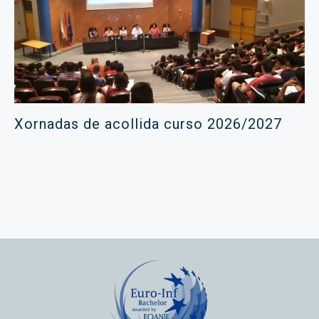
Xornadas de acollida curso 2026/2027