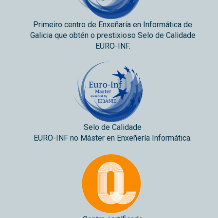
Primeiro centro de Enxeñaría en Informática de
Galicia que obtén o prestixioso Selo de Calidade
EURO-INF.
Selo de Calidade
EURO-INF no Máster en Enxeñería Informática.