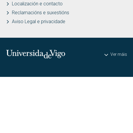
Localización e contacto
Reclamacións e suxestións
Aviso Legal e privacidade
Universidade de Vigo
Ver máis