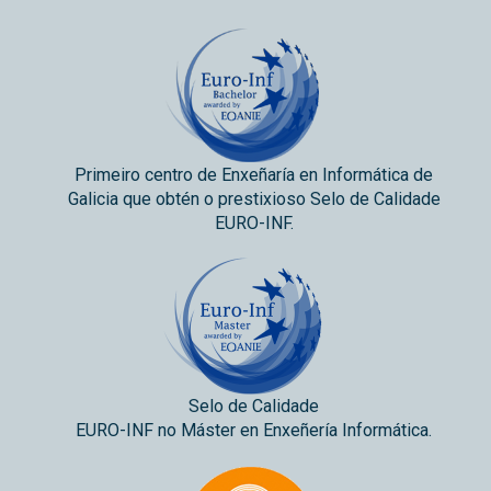
Primeiro centro de Enxeñaría en Informática de
Galicia que obtén o prestixioso Selo de Calidade
EURO-INF.
Selo de Calidade
EURO-INF no Máster en Enxeñería Informática.