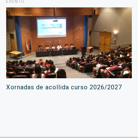
EVENTO
Xornadas de acollida curso 2026/2027