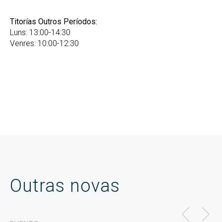
Titorías Outros Períodos:
Luns: 13:00-14:30
Venres: 10:00-12:30
Outras novas