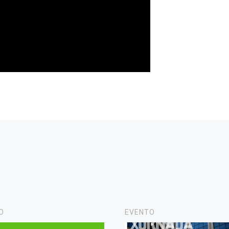
O
EVENTO