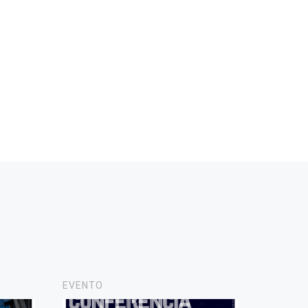
EVENTO
NOVAS