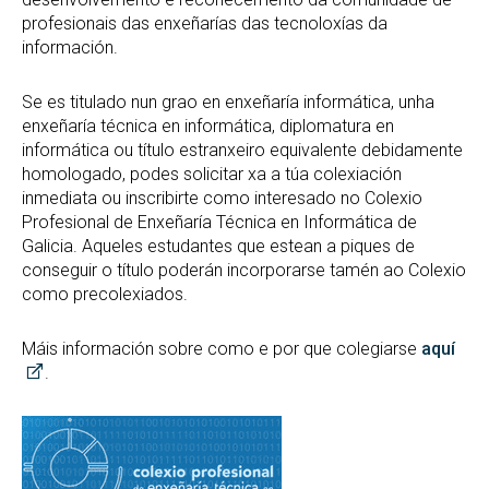
profesionais das enxeñarías das tecnoloxías da
información.
Se es titulado nun grao en enxeñaría informática, unha
enxeñaría técnica en informática, diplomatura en
informática ou título estranxeiro equivalente debidamente
homologado, podes solicitar xa a túa colexiación
inmediata ou inscribirte como interesado no Colexio
Profesional de Enxeñaría Técnica en Informática de
Galicia. Aqueles estudantes que estean a piques de
conseguir o título poderán incorporarse tamén ao Colexio
como precolexiados.
Máis información sobre como e por que colegiarse
aquí
.