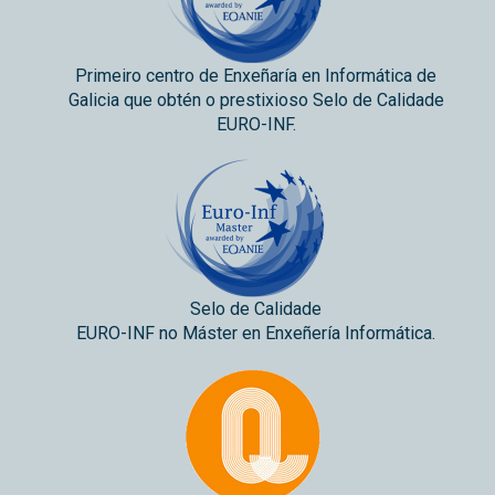
Primeiro centro de Enxeñaría en Informática de
Galicia que obtén o prestixioso Selo de Calidade
EURO-INF.
Selo de Calidade
EURO-INF no Máster en Enxeñería Informática.