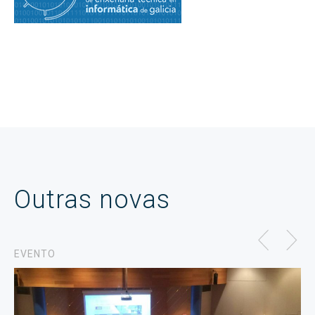
Outras novas
EVENTO