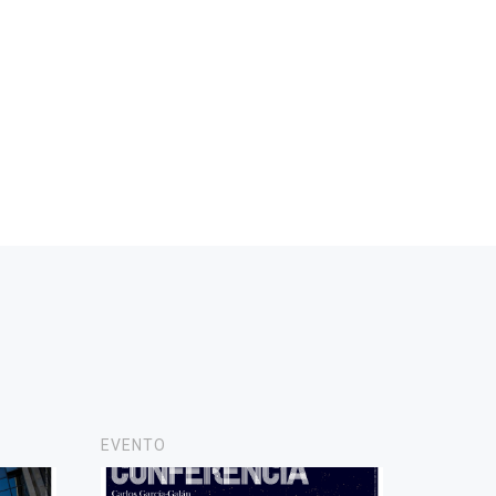
EVENTO
NOVAS