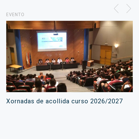
EVENTO
Xornadas de acollida curso 2026/2027