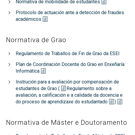
Normativa de mobilidade de estudantes
Protocolo de actuación ante a detección de fraudes
académicos
Normativa de Grao
Regulamento de Traballos de Fin de Grao da ESEI
Plan de Coordinación Docente do Grao en Enxeñaría
Informática
Instrución para a avaliación por compensación de
estudantes de Grao (
Regulamento sobre a
avaliación, a calificación e a calidade da docencia e
do proceso de aprendizaxe do estudantado
)
Normativa de Máster e Doutoramento