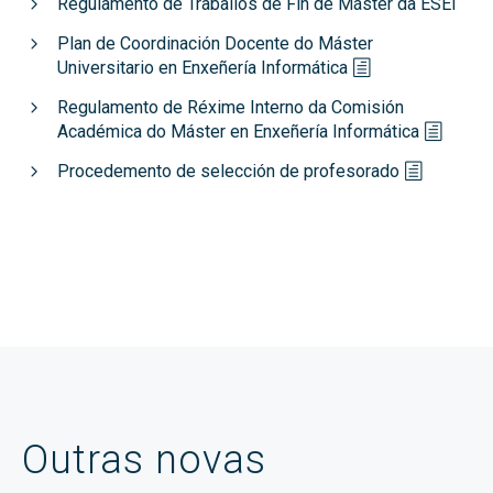
Regulamento de Traballos de Fin de Máster da ESEI
Plan de Coordinación Docente do Máster
Universitario en Enxeñería Informática
Regulamento de Réxime Interno da Comisión
Académica do Máster en Enxeñería Informática
Procedemento de selección de profesorado
Outras novas