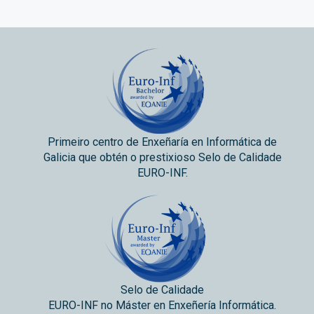
Primeiro centro de Enxeñaría en Informática de
Galicia que obtén o prestixioso Selo de Calidade
EURO-INF.
Selo de Calidade
EURO-INF no Máster en Enxeñería Informática.