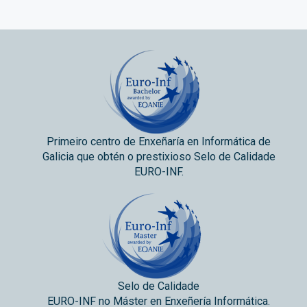
Primeiro centro de Enxeñaría en Informática de
Galicia que obtén o prestixioso Selo de Calidade
EURO-INF.
Selo de Calidade
EURO-INF no Máster en Enxeñería Informática.