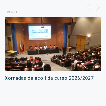
EVENTO
Xornadas de acollida curso 2026/2027