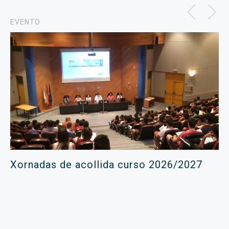
EVENTO
Xornadas de acollida curso 2026/2027