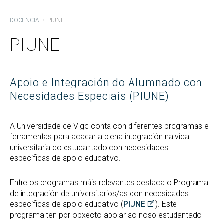
DOCENCIA
PIUNE
PIUNE
Apoio e Integración do Alumnado con
Necesidades Especiais (PIUNE)
A Universidade de Vigo conta con diferentes programas e
ferramentas para acadar a plena integración na vida
universitaria do estudantado con necesidades
específicas de apoio educativo.
Entre os programas máis relevantes destaca o Programa
de integración de universitarios/as con necesidades
específicas de apoio educativo (
PIUNE
). Este
programa ten por obxecto apoiar ao noso estudantado