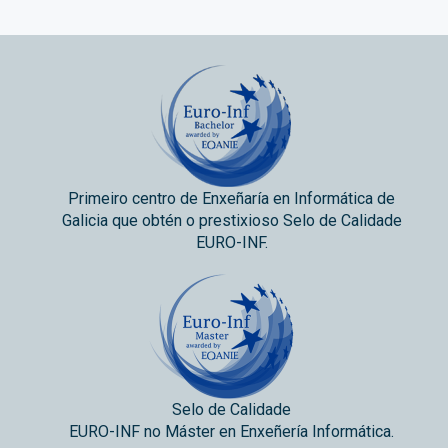
Primeiro centro de Enxeñaría en Informática de
Galicia que obtén o prestixioso Selo de Calidade
EURO-INF.
Selo de Calidade
EURO-INF no Máster en Enxeñería Informática.