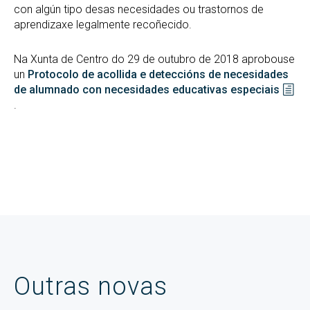
con algún tipo desas necesidades ou trastornos de
aprendizaxe legalmente recoñecido.
Na Xunta de Centro do 29 de outubro de 2018 aprobouse
un
Protocolo de acollida e deteccións de necesidades
de alumnado con necesidades educativas especiais
.
Outras novas