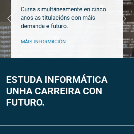
Cursa simultáneamente en cinco
anos as titulacións con máis
demanda e futuro.
MÁIS INFORMACIÓN
ESTUDA INFORMÁTICA
UNHA CARREIRA CON
FUTURO.