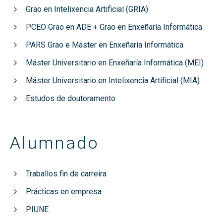
Grao en Intelixencia Artificial (GRIA)
PCEO Grao en ADE + Grao en Enxeñaría Informática
PARS Grao e Máster en Enxeñaría Informática
Máster Universitario en Enxeñaría Informática (MEI)
Máster Universitario en Intelixencia Artificial (MIA)
Estudos de doutoramento
Alumnado
Traballos fin de carreira
Prácticas en empresa
PIUNE