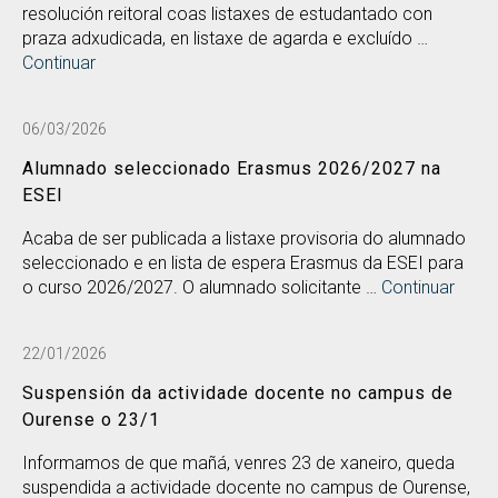
resolución reitoral coas listaxes de estudantado con
praza adxudicada, en listaxe de agarda e excluído …
Continuar
06/03/2026
Alumnado seleccionado Erasmus 2026/2027 na
ESEI
Acaba de ser publicada a listaxe provisoria do alumnado
seleccionado e en lista de espera Erasmus da ESEI para
o curso 2026/2027. O alumnado solicitante …
Continuar
22/01/2026
Suspensión da actividade docente no campus de
Ourense o 23/1
Informamos de que mañá, venres 23 de xaneiro, queda
suspendida a actividade docente no campus de Ourense,