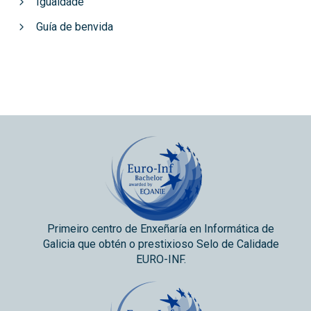
Igualdade
Guía de benvida
Primeiro centro de Enxeñaría en Informática de
Galicia que obtén o prestixioso Selo de Calidade
EURO-INF.