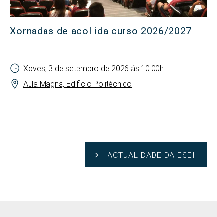
Xornadas de acollida curso 2026/2027
Xoves, 3 de setembro de 2026 ás 10:00h
Aula Magna, Edificio Politécnico
ACTUALIDADE DA ESEI