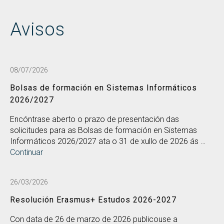
Avisos
08/07/2026
Bolsas de formación en Sistemas Informáticos
2026/2027
Encóntrase aberto o prazo de presentación das
solicitudes para as Bolsas de formación en Sistemas
Informáticos 2026/2027 ata o 31 de xullo de 2026 ás …
Continuar
26/03/2026
Resolución Erasmus+ Estudos 2026-2027
Con data de 26 de marzo de 2026 publicouse a