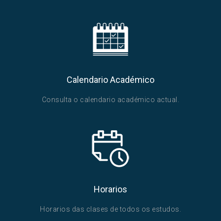
Calendario Académico
Consulta o calendario académico actual.
Horarios
Horarios das clases de todos os estudos.