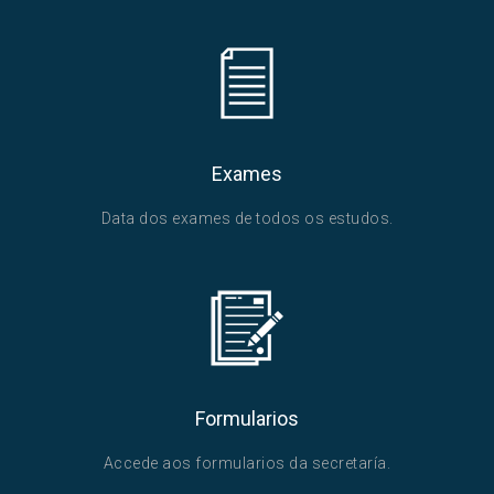
Exames
Data dos exames de todos os estudos.
Formularios
Accede aos formularios da secretaría.