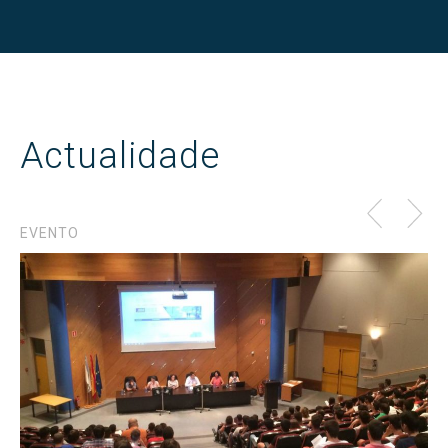
Actualidade
EVENTO