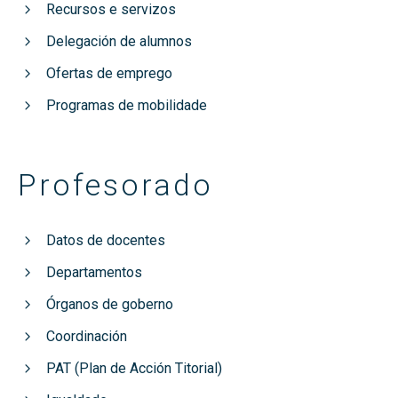
Recursos e servizos
Delegación de alumnos
Ofertas de emprego
Programas de mobilidade
Profesorado
Datos de docentes
Departamentos
Órganos de goberno
Coordinación
PAT (Plan de Acción Titorial)