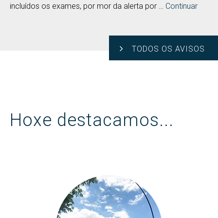
incluídos os exames, por mor da alerta por …
Continuar
TODOS OS AVISOS
Hoxe destacamos...