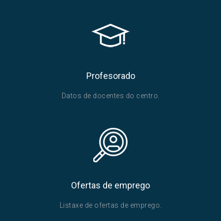
Profesorado
Datos de docentes do centro.
Ofertas de emprego
Listaxe de ofertas de emprego.