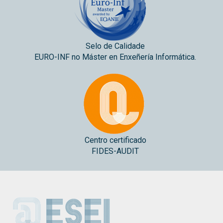
Selo de Calidade
EURO-INF no Máster en Enxeñería Informática.
Centro certificado
FIDES-AUDIT
ESEI