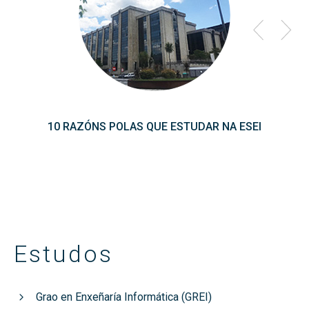
10 RAZÓNS POLAS QUE ESTUDAR NA ESEI
Estudos
Grao en Enxeñaría Informática (GREI)