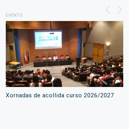
EVENTO
Xornadas de acollida curso 2026/2027