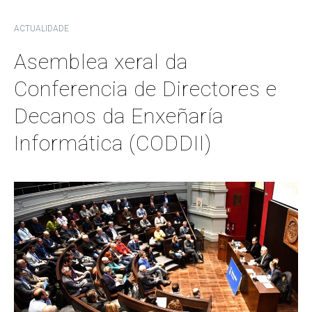
ACTUALIDADE
Asemblea xeral da
Conferencia de Directores e
Decanos da Enxeñaría
Informática (CODDII)