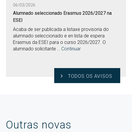
06/03/2026
Alumnado seleccionado Erasmus 2026/2027 na
ESEI
Acaba de ser publicada a listaxe provisoria do
alumnado seleccionado e en lista de espera
Erasmus da ESEI para o curso 2026/2027. O
alumnado solicitante …
Continuar
TODOS OS AVISOS
Outras novas