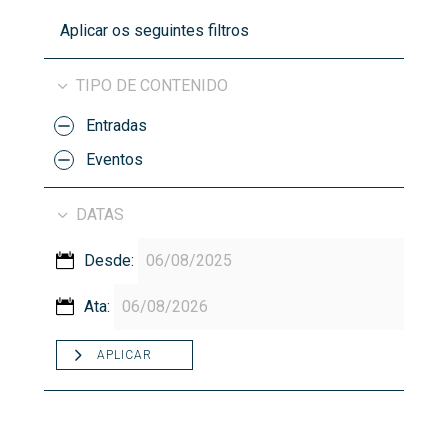
Aplicar os seguintes filtros
TIPO DE CONTENIDO
Entradas
Eventos
DATAS
Desde:
Ata:
APLICAR