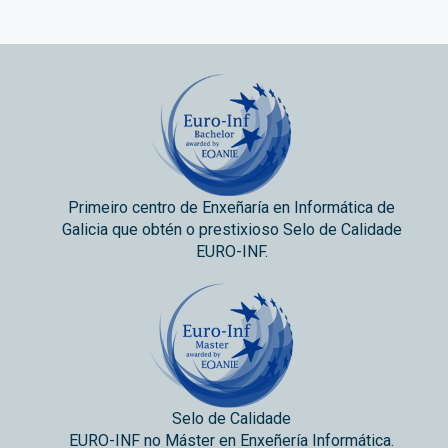
Primeiro centro de Enxeñaría en Informática de
Galicia que obtén o prestixioso Selo de Calidade
EURO-INF.
Selo de Calidade
EURO-INF no Máster en Enxeñería Informática.