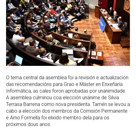
O tema central da asemblea foi a revisión e actualización
das recomendacións para Grao e Máster en Enxeñaría
Informática, as cales foron aprobadas por unanimidade.
A asemblea culminou coa elección unánime de Silvia
Terrasa Barrena como nova presidenta. Tamén se levou a
cabo a elección dos membros da Comisión Permanente
e Arno Formella foi elixido membro dela para os
próximos dous anos.