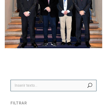
BUSCA
FILTRAR