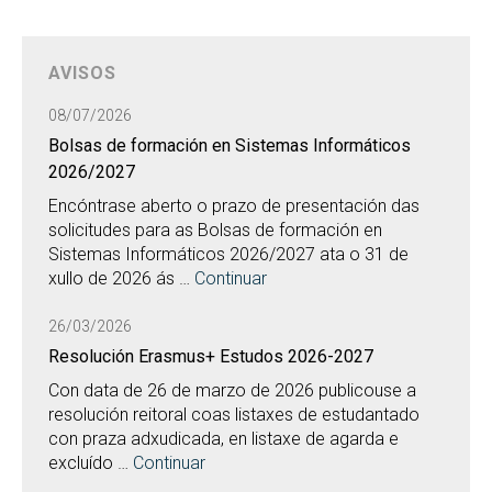
AVISOS
08/07/2026
Bolsas de formación en Sistemas Informáticos
2026/2027
Encóntrase aberto o prazo de presentación das
solicitudes para as Bolsas de formación en
Sistemas Informáticos 2026/2027 ata o 31 de
xullo de 2026 ás …
Continuar
26/03/2026
Resolución Erasmus+ Estudos 2026-2027
Con data de 26 de marzo de 2026 publicouse a
resolución reitoral coas listaxes de estudantado
con praza adxudicada, en listaxe de agarda e
excluído …
Continuar