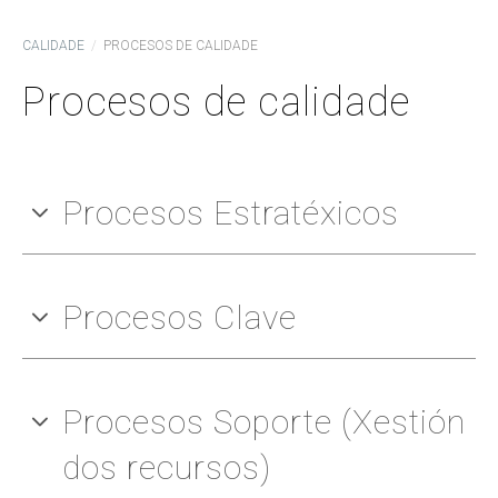
CALIDADE
PROCESOS DE CALIDADE
Procesos de calidade
Procesos Estratéxicos
Procesos Clave
Procesos Soporte (Xestión
dos recursos)