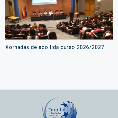
Xornadas de acollida curso 2026/2027