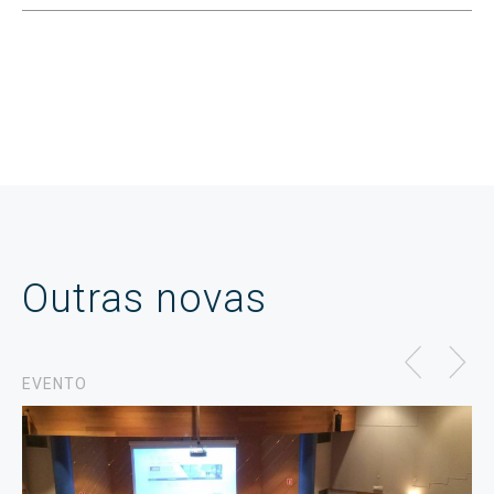
Outras novas
EVENTO