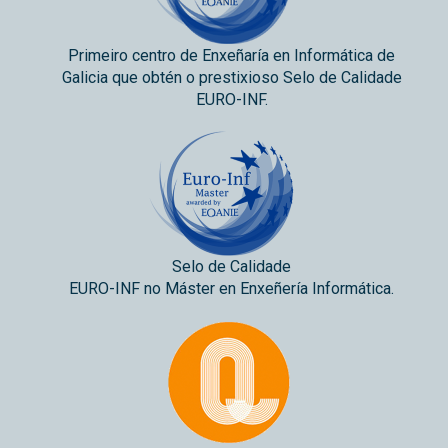
Primeiro centro de Enxeñaría en Informática de
Galicia que obtén o prestixioso Selo de Calidade
EURO-INF.
Selo de Calidade
EURO-INF no Máster en Enxeñería Informática.