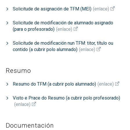
Solicitude de asignación de TFM (MEI)
(
enlace
)
Solicitude de modificación de alumnado asignado
(para o profesorado)
(
enlace
)
Solicitude de modificación nun TFM: titor, título ou
contido (a cubrir polo alumnado)
(
enlace
)
Resumo
Resumo do TFM (a cubrir polo alumnado)
(
enlace
)
Visto e Prace do Resumo (a cubrir polo profesorado)
(
enlace
)
Documentación