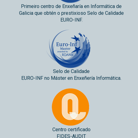
Primeiro centro de Enxeñaría en Informática de
Galicia que obtén o prestixioso Selo de Calidade
EURO-INF.
Selo de Calidade
EURO-INF no Máster en Enxeñería Informática.
Centro certificado
FIDES-AUDIT