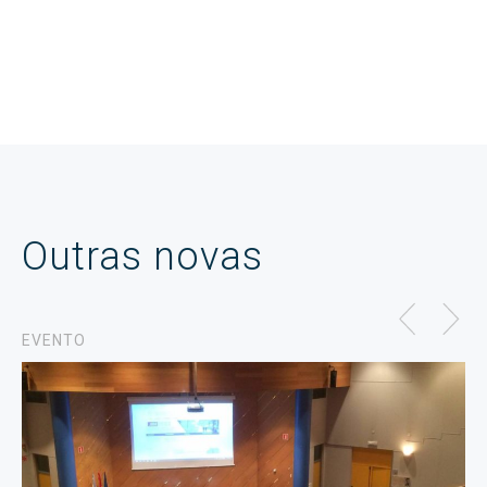
Outras novas
EVENTO