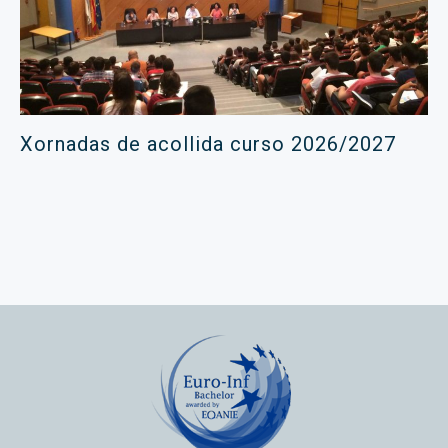
Xornadas de acollida curso 2026/2027