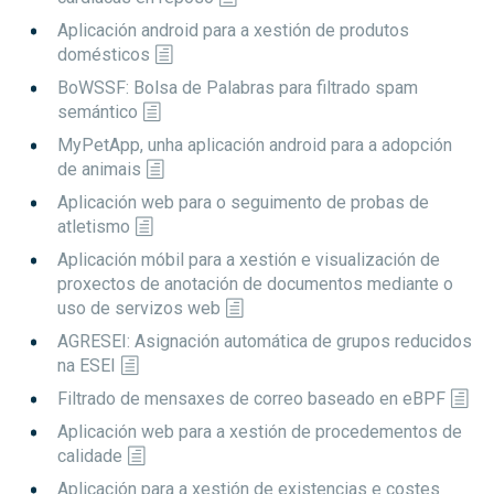
Aplicación android para a xestión de produtos
domésticos
BoWSSF: Bolsa de Palabras para filtrado spam
semántico
MyPetApp, unha aplicación android para a adopción
de animais
Aplicación web para o seguimento de probas de
atletismo
Aplicación móbil para a xestión e visualización de
proxectos de anotación de documentos mediante o
uso de servizos web
AGRESEI: Asignación automática de grupos reducidos
na ESEI
Filtrado de mensaxes de correo baseado en eBPF
Aplicación web para a xestión de procedementos de
calidade
Aplicación para a xestión de existencias e costes