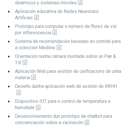
dinámicos y sistemas móviles
Aplicación educativa de Redes Neuronais
Artificias
Prototipo para computar o número de flores de vid
por inflorescencia
Sistema de recomendación baseado en contido para
a colección Medline
Orientación nunha cámara montada sobre un Pan &
Tilt
Aplicación Web para xestión de calificacions de unha
materia
Deseño dunha aplicación web de xestión de RRHH
Dispositivo IOT para o control de temperatura e
humidade
Desenvolvemento dun prototipo de chatbot para
concienciación sobre a vacinación