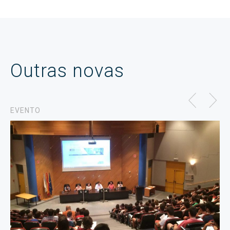
Outras novas
EVENTO