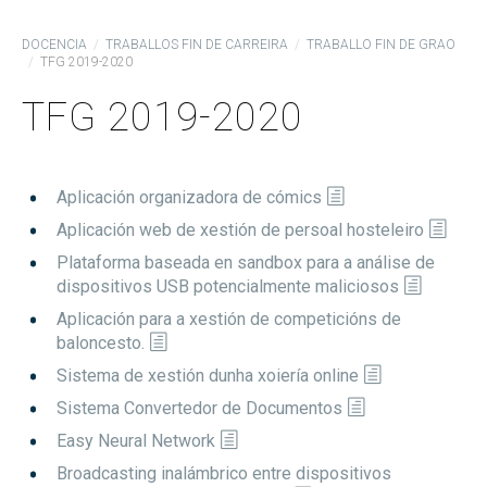
DOCENCIA
TRABALLOS FIN DE CARREIRA
TRABALLO FIN DE GRAO
TFG 2019-2020
TFG 2019-2020
Aplicación organizadora de cómics
Aplicación web de xestión de persoal hosteleiro
Plataforma baseada en sandbox para a análise de
dispositivos USB potencialmente maliciosos
Aplicación para a xestión de competicións de
baloncesto.
Sistema de xestión dunha xoiería online
Sistema Convertedor de Documentos
Easy Neural Network
Broadcasting inalámbrico entre dispositivos