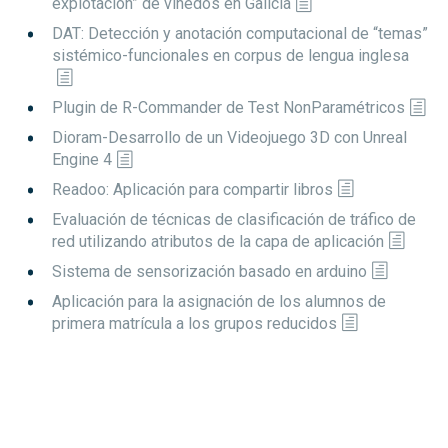
explotación” de viñedos en Galicia
DAT: Detección y anotación computacional de “temas”
sistémico-funcionales en corpus de lengua inglesa
Plugin de R-Commander de Test NonParamétricos
Dioram-Desarrollo de un Videojuego 3D con Unreal
Engine 4
Readoo: Aplicación para compartir libros
Evaluación de técnicas de clasificación de tráfico de
red utilizando atributos de la capa de aplicación
Sistema de sensorización basado en arduino
Aplicación para la asignación de los alumnos de
primera matrícula a los grupos reducidos