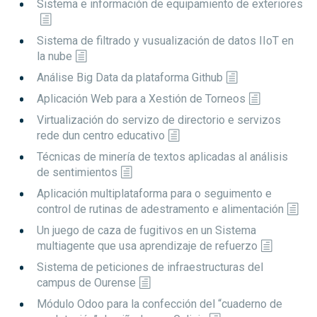
Sistema e información de equipamiento de exteriores
Sistema de filtrado y vusualización de datos IIoT en
la nube
Análise Big Data da plataforma Github
Aplicación Web para a Xestión de Torneos
Virtualización do servizo de directorio e servizos
rede dun centro educativo
Técnicas de minería de textos aplicadas al análisis
de sentimientos
Aplicación multiplataforma para o seguimento e
control de rutinas de adestramento e alimentación
Un juego de caza de fugitivos en un Sistema
multiagente que usa aprendizaje de refuerzo
Sistema de peticiones de infraestructuras del
campus de Ourense
Módulo Odoo para la confección del “cuaderno de