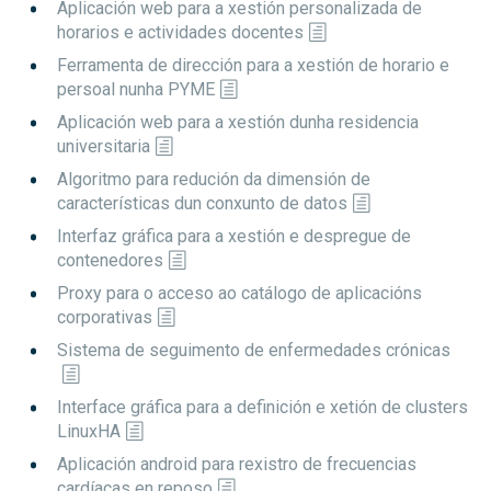
Aplicación web para a xestión personalizada de
horarios e actividades docentes
Ferramenta de dirección para a xestión de horario e
persoal nunha PYME
Aplicación web para a xestión dunha residencia
universitaria
Algoritmo para redución da dimensión de
características dun conxunto de datos
Interfaz gráfica para a xestión e despregue de
contenedores
Proxy para o acceso ao catálogo de aplicacións
corporativas
Sistema de seguimento de enfermedades crónicas
Interface gráfica para a definición e xetión de clusters
LinuxHA
Aplicación android para rexistro de frecuencias
cardíacas en reposo