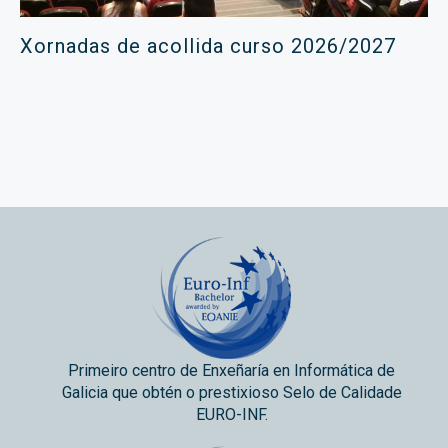
Xornadas de acollida curso 2026/2027
Primeiro centro de Enxeñaría en Informática de
Galicia que obtén o prestixioso Selo de Calidade
EURO-INF.