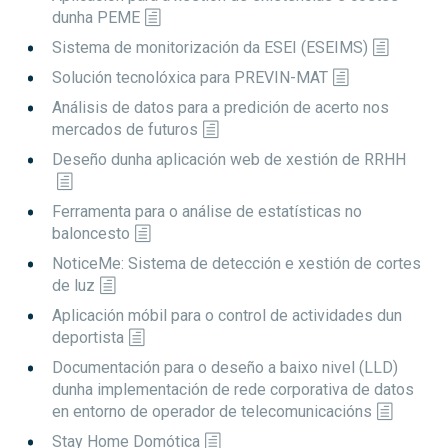
dunha PEME
Sistema de monitorización da ESEI (ESEIMS)
Solución tecnolóxica para PREVIN-MAT
Análisis de datos para a predición de acerto nos
mercados de futuros
Deseño dunha aplicación web de xestión de RRHH
Ferramenta para o análise de estatísticas no
baloncesto
NoticeMe: Sistema de detección e xestión de cortes
de luz
Aplicación móbil para o control de actividades dun
deportista
Documentación para o deseño a baixo nivel (LLD)
dunha implementación de rede corporativa de datos
en entorno de operador de telecomunicacións
Stay Home Domótica