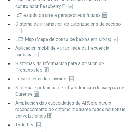
controlador Raspberry Pi
IoT estado da arte e perspectivas futuras
Sistema de infomacion de autorizacións de acceso
LEZ Map (Mapa de zonas de baixas emisións)
Aplicación móbil de variablilade da frecuencia
cardíaca
Sistemas de información para a Xestión de
Presupostos
Localización de caixeiros
Sistema e peticións de infraestructura do campus de
Ourense
Ampliación das capacidades de ARCore para o
recoñecemento do entorno mediante redes neuronais
convolucionais
Todo List