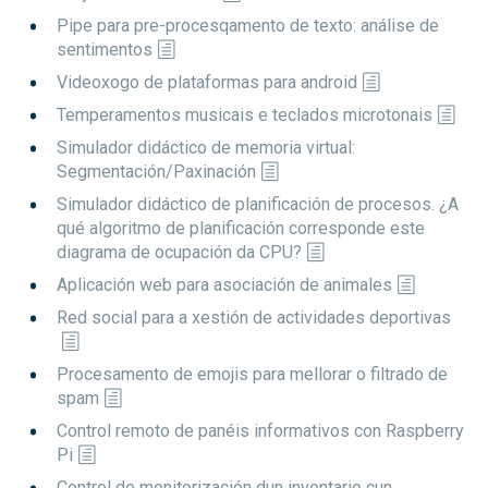
Pipe para pre-procesqamento de texto: análise de
sentimentos
Videoxogo de plataformas para android
Temperamentos musicais e teclados microtonais
Simulador didáctico de memoria virtual:
Segmentación/Paxinación
Simulador didáctico de planificación de procesos. ¿A
qué algoritmo de planificación corresponde este
diagrama de ocupación da CPU?
Aplicación web para asociación de animales
Red social para a xestión de actividades deportivas
Procesamento de emojis para mellorar o filtrado de
spam
Control remoto de panéis informativos con Raspberry
Pi
Control de monitorización dun inventario cun