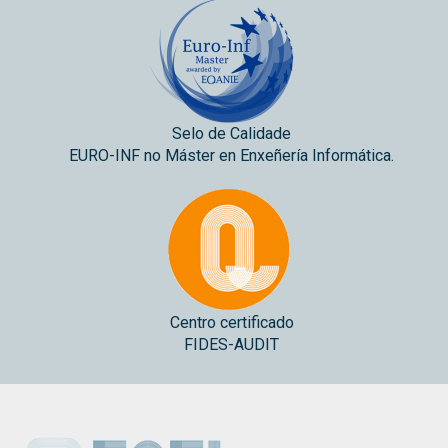
Selo de Calidade
EURO-INF no Máster en Enxeñería Informática.
Centro certificado
FIDES-AUDIT
ESEI