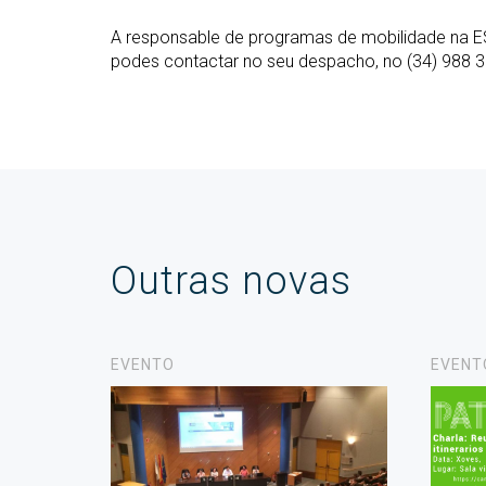
A responsable de programas de mobilidade na E
podes contactar no seu despacho, no (34) 988 3
Outras novas
EVENTO
EVENT