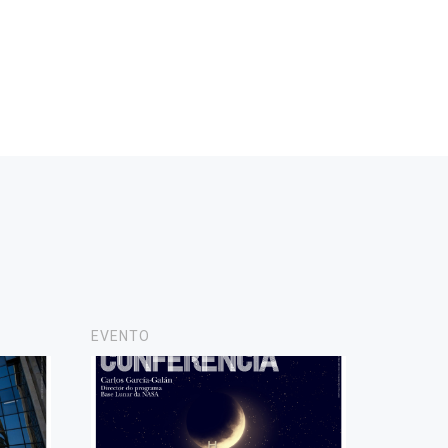
EVENTO
NOVAS