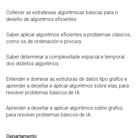
Coñecer as estratexias algorítmicas básicas para o
deseño de algoritmos eficientes.
Saber aplicar algoritmos eficientes a problemas clásicos,
como os de ordenación e procura.
Saber determinar a complexidade espacial e temporal
dos distintos algoritmos.
Entender e dominar as estruturas de datos tipo grafos e
aprender a deseñar e aplicar algoritmos sobre elas, para
resolver problemas básicos de IA.
Aprender a deseñar e aplicar algoritmos sobre grafos,
para resolver problemas básicos de IA.
Departamento: