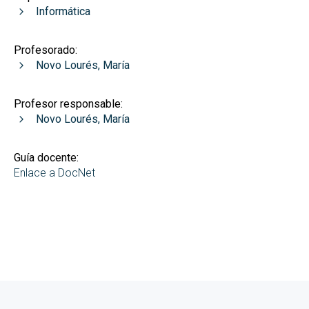
Informática
Profesorado:
Novo Lourés, María
Profesor responsable:
Novo Lourés, María
Guía docente:
Enlace a DocNet