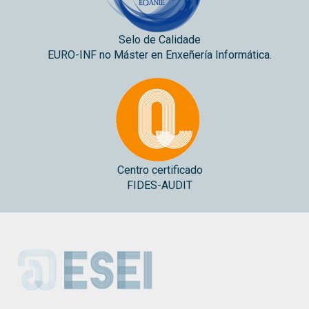
Selo de Calidade
EURO-INF no Máster en Enxeñería Informática.
Centro certificado
FIDES-AUDIT
ESEI