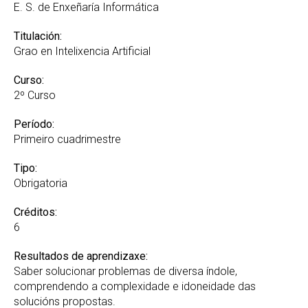
E. S. de Enxeñaría Informática
Titulación:
Grao en Intelixencia Artificial
Curso:
2º Curso
Período:
Primeiro cuadrimestre
Tipo:
Obrigatoria
Créditos:
6
Resultados de aprendizaxe:
Saber solucionar problemas de diversa índole,
comprendendo a complexidade e idoneidade das
solucións propostas.