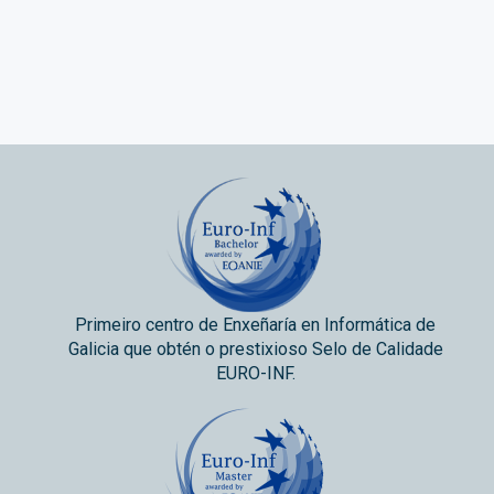
Primeiro centro de Enxeñaría en Informática de
Galicia que obtén o prestixioso Selo de Calidade
EURO-INF.