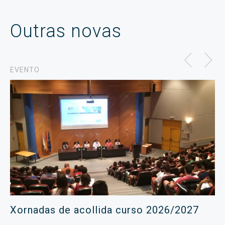
Outras novas
EVENTO
Xornadas de acollida curso 2026/2027