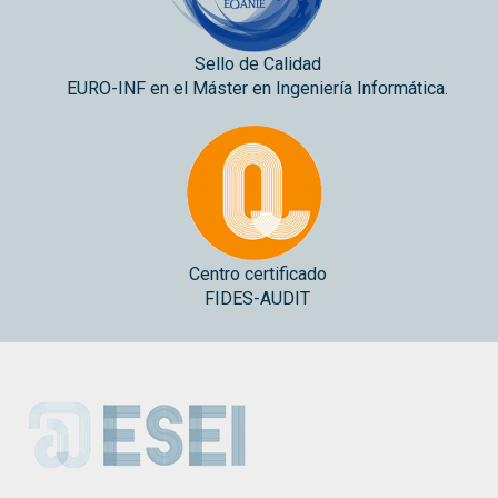
Sello de Calidad
EURO-INF en el Máster en Ingeniería Informática.
Centro certificado
FIDES-AUDIT
ESEI