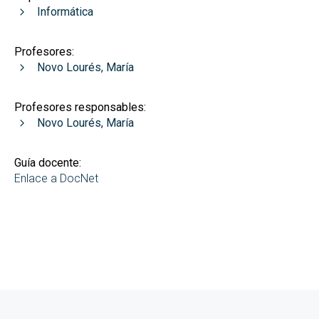
Informática
Profesores:
Novo Lourés, María
Profesores responsables:
Novo Lourés, María
Guía docente:
Enlace a DocNet