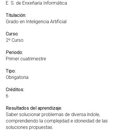
E. S. de Enxeñaría Informática
Titulación:
Grado en Inteligencia Artificial
Curso:
2º Curso
Periodo:
Primer cuatrimestre
Tipo:
Obrigatoria
Créditos:
6
Resultados del aprendizaje:
Saber solucionar problemas de diversa índole,
comprendiendo la complejidad e idoneidad de las
soluciones propuestas.