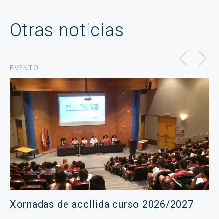
Otras noticias
EVENTO
Xornadas de acollida curso 2026/2027