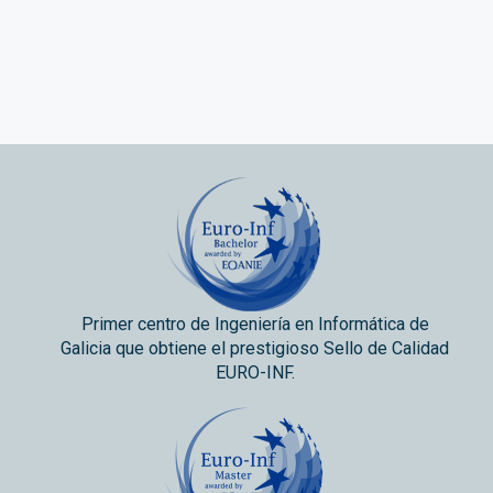
Primer centro de Ingeniería en Informática de
Galicia que obtiene el prestigioso Sello de Calidad
EURO-INF.