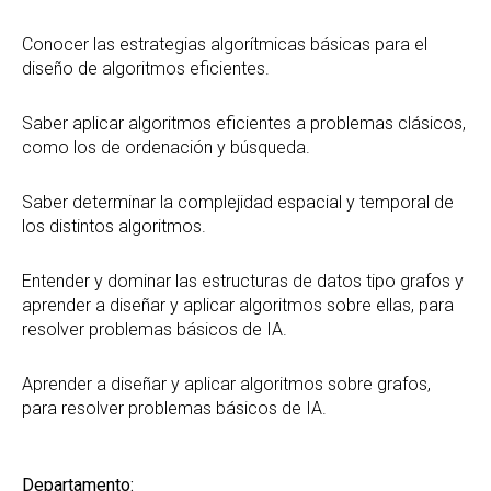
Conocer las estrategias algorítmicas básicas para el
diseño de algoritmos eficientes.
Saber aplicar algoritmos eficientes a problemas clásicos,
como los de ordenación y búsqueda.
Saber determinar la complejidad espacial y temporal de
los distintos algoritmos.
Entender y dominar las estructuras de datos tipo grafos y
aprender a diseñar y aplicar algoritmos sobre ellas, para
resolver problemas básicos de IA.
Aprender a diseñar y aplicar algoritmos sobre grafos,
para resolver problemas básicos de IA.
Departamento: