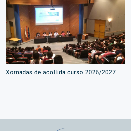
Xornadas de acollida curso 2026/2027