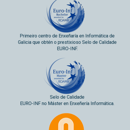
Primeiro centro de Enxeñaría en Informática de
Galicia que obtén o prestixioso Selo de Calidade
EURO-INF.
Selo de Calidade
EURO-INF no Máster en Enxeñería Informática.