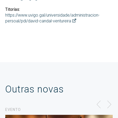
Titorías:
https://www.uvigo.gal/universidade/administracion-
persoal/pdi/david-candal-ventureira
Outras novas
EVENTO