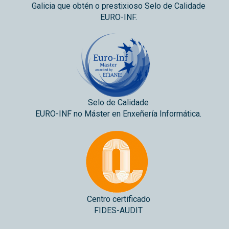
Galicia que obtén o prestixioso Selo de Calidade
EURO-INF.
Selo de Calidade
EURO-INF no Máster en Enxeñería Informática.
Centro certificado
FIDES-AUDIT