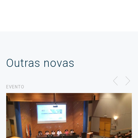
Outras novas
EVENTO