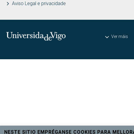
Aviso Legal e privacidade
Universidade de Vigo
Ver máis
NESTE SITIO EMPRÉGANSE COOKIES PARA MELLOR