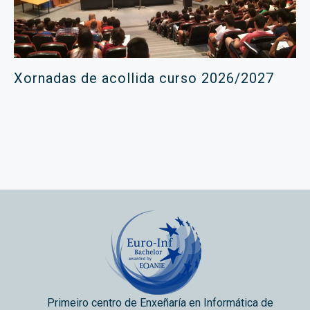
Xornadas de acollida curso 2026/2027
Primeiro centro de Enxeñaría en Informática de