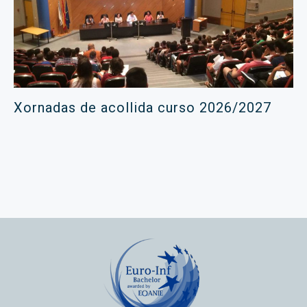
Xornadas de acollida curso 2026/2027