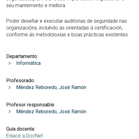
seu mantemento e mellora.
Poder deseñar e executar auditorias de seguridade nas
organizacións, incluíndo as orientadas á certificación,
conforme ás metodoloxías e boas prácticas existentes.
Departamento:
Informática
Profesorado:
Méndez Reboredo, José Ramón
Profesor responsable:
Méndez Reboredo, José Ramón
Guía docente:
Enlace a DocNet