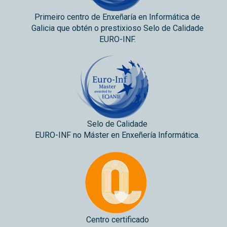
Primeiro centro de Enxeñaría en Informática de
Galicia que obtén o prestixioso Selo de Calidade
EURO-INF.
Selo de Calidade
EURO-INF no Máster en Enxeñería Informática.
Centro certificado