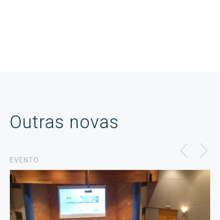
Outras novas
EVENTO