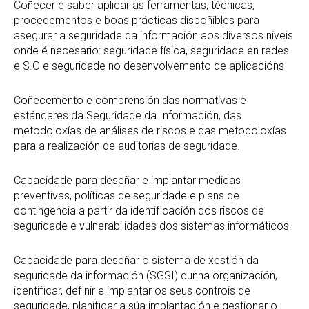
Coñecer e saber aplicar as ferramentas, técnicas,
procedementos e boas prácticas dispoñibles para
asegurar a seguridade da información aos diversos niveis
onde é necesario: seguridade física, seguridade en redes
e S.O e seguridade no desenvolvemento de aplicacións
Coñecemento e comprensión das normativas e
estándares da Seguridade da Información, das
metodoloxías de análises de riscos e das metodoloxías
para a realización de auditorias de seguridade.
Capacidade para deseñar e implantar medidas
preventivas, políticas de seguridade e plans de
contingencia a partir da identificación dos riscos de
seguridade e vulnerabilidades dos sistemas informáticos.
Capacidade para deseñar o sistema de xestión da
seguridade da información (SGSI) dunha organización,
identificar, definir e implantar os seus controis de
seguridade, planificar a súa implantación e gestionar o