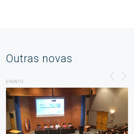
Outras novas
EVENTO