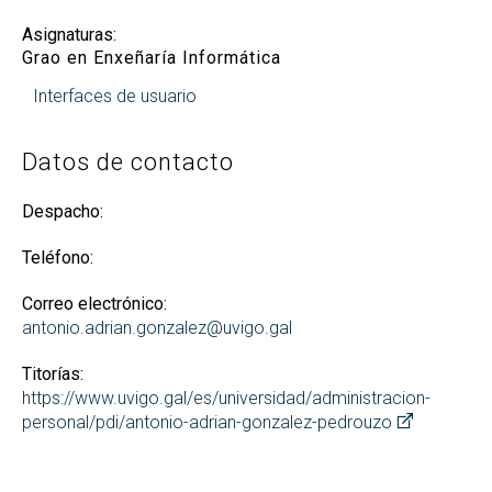
Asignaturas:
Grao en Enxeñaría Informática
Interfaces de usuario
Datos de contacto
Despacho:
Teléfono:
Correo electrónico:
antonio.adrian.gonzalez@uvigo.gal
Titorías:
https://www.uvigo.gal/es/universidad/administracion-
personal/pdi/antonio-adrian-gonzalez-pedrouzo