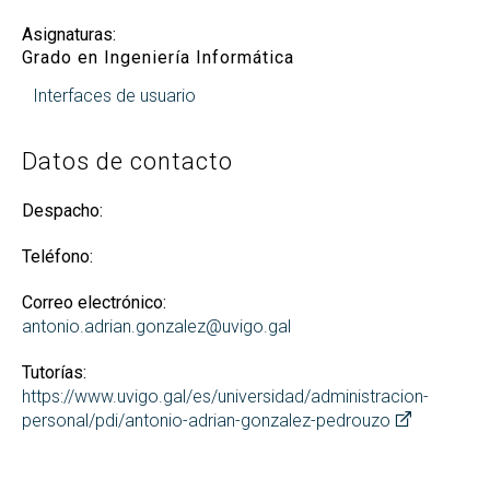
Asignaturas:
Grado en Ingeniería Informática
Interfaces de usuario
Datos de contacto
Despacho:
Teléfono:
Correo electrónico:
antonio.adrian.gonzalez@uvigo.gal
Tutorías:
https://www.uvigo.gal/es/universidad/administracion-
personal/pdi/antonio-adrian-gonzalez-pedrouzo