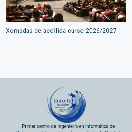
Xornadas de acollida curso 2026/2027
Primer centro de Ingeniería en Informática de