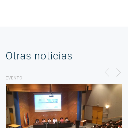
Otras noticias
EVENTO