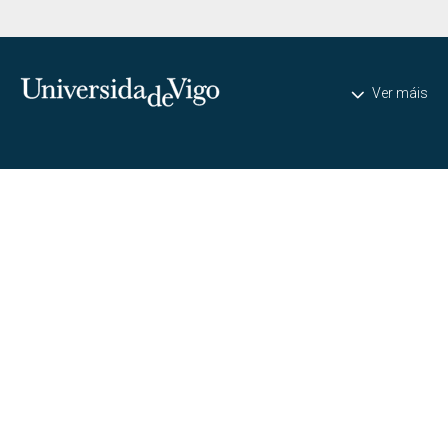
Universidade de Vigo
Ver máis