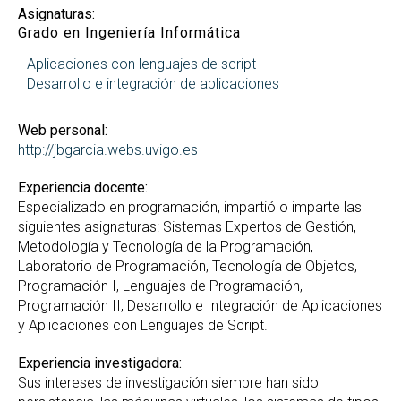
Asignaturas:
Grado en Ingeniería Informática
Aplicaciones con lenguajes de script
Desarrollo e integración de aplicaciones
Web personal:
http://jbgarcia.webs.uvigo.es
Experiencia docente:
Especializado en programación, impartió o imparte las
siguientes asignaturas: Sistemas Expertos de Gestión,
Metodología y Tecnología de la Programación,
Laboratorio de Programación, Tecnología de Objetos,
Programación I, Lenguajes de Programación,
Programación II, Desarrollo e Integración de Aplicaciones
y Aplicaciones con Lenguajes de Script.
Experiencia investigadora:
Sus intereses de investigación siempre han sido