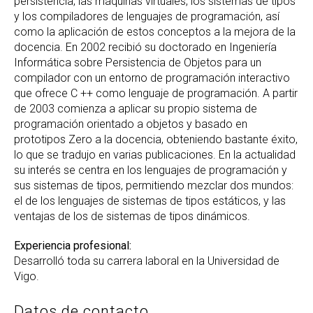
persistencia, las máquinas virtuales, los sistemas de tipos
y los compiladores de lenguajes de programación, así
como la aplicación de estos conceptos a la mejora de la
docencia. En 2002 recibió su doctorado en Ingeniería
Informática sobre Persistencia de Objetos para un
compilador con un entorno de programación interactivo
que ofrece C ++ como lenguaje de programación. A partir
de 2003 comienza a aplicar su propio sistema de
programación orientado a objetos y basado en
prototipos Zero a la docencia, obteniendo bastante éxito,
lo que se tradujo en varias publicaciones. En la actualidad
su interés se centra en los lenguajes de programación y
sus sistemas de tipos, permitiendo mezclar dos mundos:
el de los lenguajes de sistemas de tipos estáticos, y las
ventajas de los de sistemas de tipos dinámicos.
Experiencia profesional:
Desarrolló toda su carrera laboral en la Universidad de
Vigo.
Datos de contacto