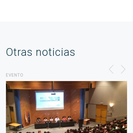
Otras noticias
EVENTO