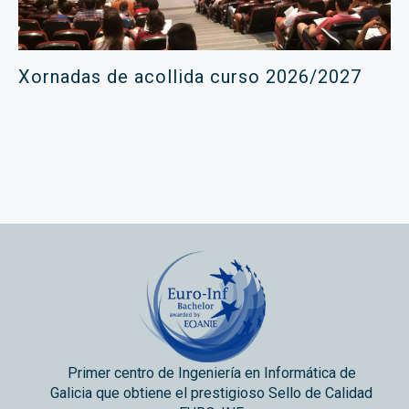
Xornadas de acollida curso 2026/2027
Primer centro de Ingeniería en Informática de
Galicia que obtiene el prestigioso Sello de Calidad