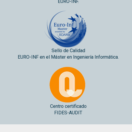
EURO-INF.
Sello de Calidad
EURO-INF en el Máster en Ingeniería Informática.
Centro certificado
FIDES-AUDIT