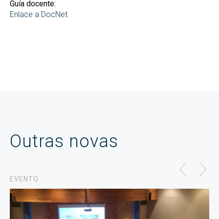
Guía docente:
Enlace a DocNet
Outras novas
EVENTO