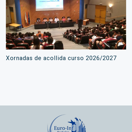
Xornadas de acollida curso 2026/2027