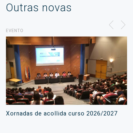
Outras novas
EVENTO
Xornadas de acollida curso 2026/2027