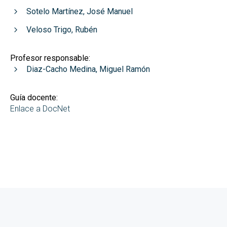
Sotelo Martínez, José Manuel
Veloso Trigo, Rubén
Profesor responsable:
Diaz-Cacho Medina, Miguel Ramón
Guía docente:
Enlace a DocNet