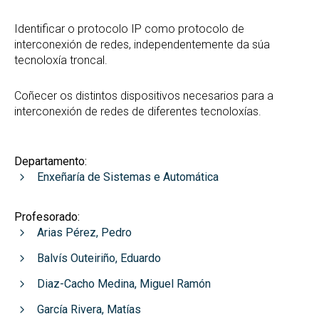
Identificar o protocolo IP como protocolo de
interconexión de redes, independentemente da súa
tecnoloxía troncal.
Coñecer os distintos dispositivos necesarios para a
interconexión de redes de diferentes tecnoloxías.
Departamento:
Enxeñaría de Sistemas e Automática
Profesorado:
Arias Pérez, Pedro
Balvís Outeiriño, Eduardo
Diaz-Cacho Medina, Miguel Ramón
García Rivera, Matías