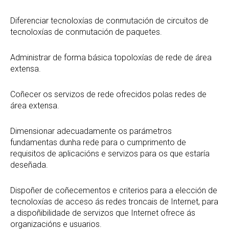
Diferenciar tecnoloxías de conmutación de circuitos de
tecnoloxías de conmutación de paquetes.
Administrar de forma básica topoloxías de rede de área
extensa.
Coñecer os servizos de rede ofrecidos polas redes de
área extensa.
Dimensionar adecuadamente os parámetros
fundamentas dunha rede para o cumprimento de
requisitos de aplicacións e servizos para os que estaría
deseñada.
Dispoñer de coñecementos e criterios para a elección de
tecnoloxías de acceso ás redes troncais de Internet, para
a dispoñibilidade de servizos que Internet ofrece ás
organizacións e usuarios.