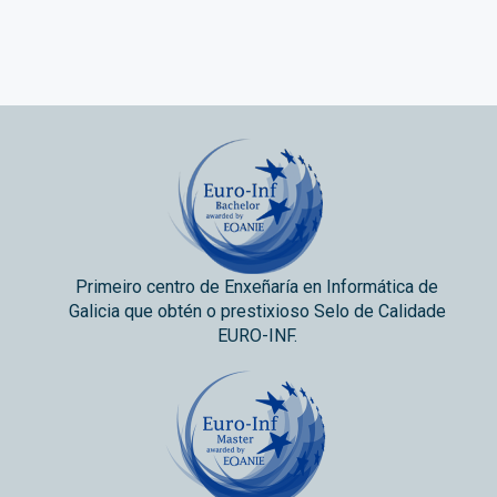
Primeiro centro de Enxeñaría en Informática de
Galicia que obtén o prestixioso Selo de Calidade
EURO-INF.