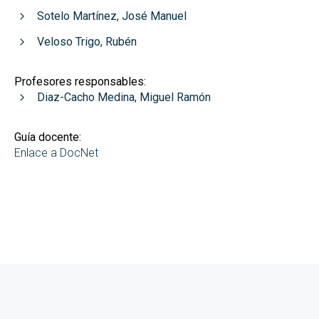
Sotelo Martínez, José Manuel
Veloso Trigo, Rubén
Profesores responsables:
Diaz-Cacho Medina, Miguel Ramón
Guía docente:
Enlace a DocNet