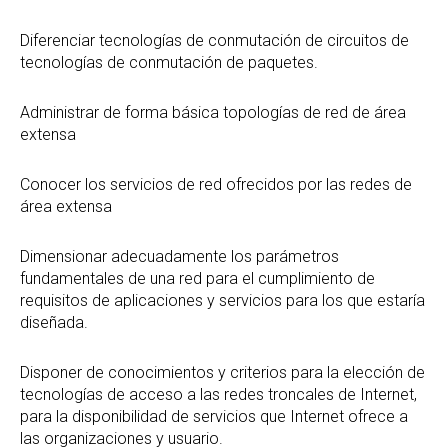
Diferenciar tecnologías de conmutación de circuitos de
tecnologías de conmutación de paquetes.
Administrar de forma básica topologías de red de área
extensa
Conocer los servicios de red ofrecidos por las redes de
área extensa
Dimensionar adecuadamente los parámetros
fundamentales de una red para el cumplimiento de
requisitos de aplicaciones y servicios para los que estaría
diseñada.
Disponer de conocimientos y criterios para la elección de
tecnologías de acceso a las redes troncales de Internet,
para la disponibilidad de servicios que Internet ofrece a
las organizaciones y usuario.