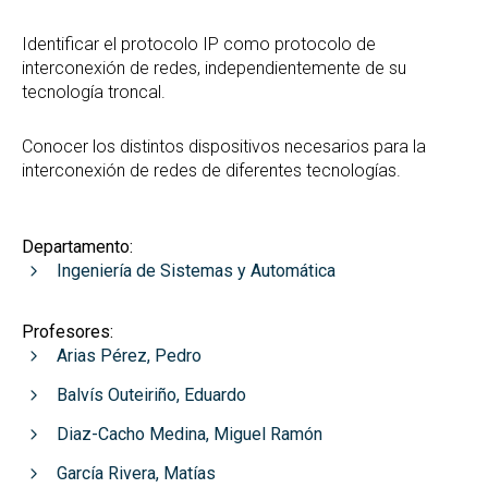
Identificar el protocolo IP como protocolo de
interconexión de redes, independientemente de su
tecnología troncal.
Conocer los distintos dispositivos necesarios para la
interconexión de redes de diferentes tecnologías.
Departamento:
Ingeniería de Sistemas y Automática
Profesores:
Arias Pérez, Pedro
Balvís Outeiriño, Eduardo
Diaz-Cacho Medina, Miguel Ramón
García Rivera, Matías