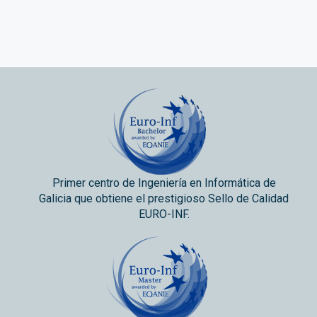
Primer centro de Ingeniería en Informática de
Galicia que obtiene el prestigioso Sello de Calidad
EURO-INF.