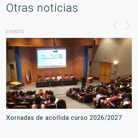
Otras noticias
EVENTO
Xornadas de acollida curso 2026/2027