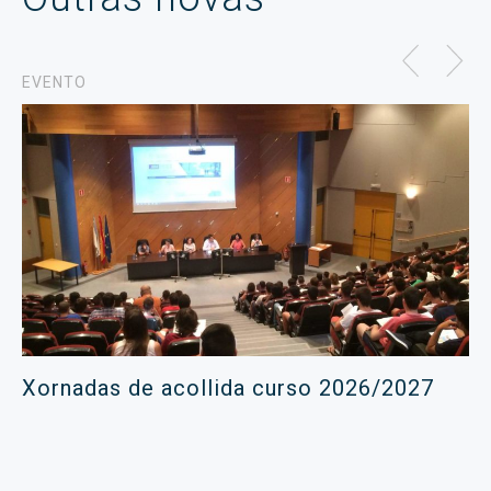
EVENTO
Xornadas de acollida curso 2026/2027