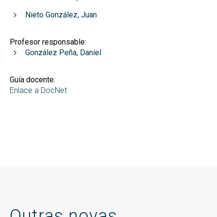
Nieto González, Juan
Profesor responsable:
González Peña, Daniel
Guía docente:
Enlace a DocNet
Outras novas