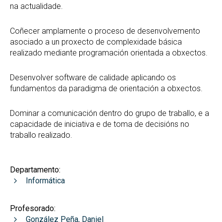
na actualidade.
Coñecer amplamente o proceso de desenvolvemento
asociado a un proxecto de complexidade básica
realizado mediante programación orientada a obxectos.
Desenvolver software de calidade aplicando os
fundamentos da paradigma de orientación a obxectos.
Dominar a comunicación dentro do grupo de traballo, e a
capacidade de iniciativa e de toma de decisións no
traballo realizado.
Departamento:
Informática
Profesorado:
González Peña, Daniel