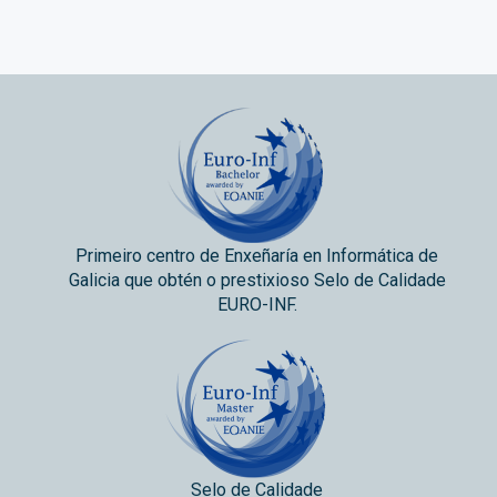
Primeiro centro de Enxeñaría en Informática de
Galicia que obtén o prestixioso Selo de Calidade
EURO-INF.
Selo de Calidade