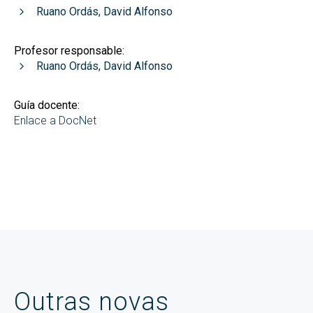
Ruano Ordás, David Alfonso
Profesor responsable:
Ruano Ordás, David Alfonso
Guía docente:
Enlace a DocNet
Outras novas