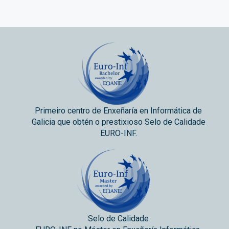
Primeiro centro de Enxeñaría en Informática de
Galicia que obtén o prestixioso Selo de Calidade
EURO-INF.
Selo de Calidade