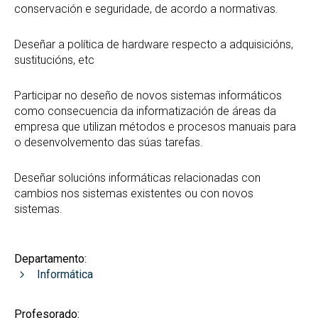
conservación e seguridade, de acordo a normativas.
Deseñar a política de hardware respecto a adquisicións,
sustitucións, etc
Participar no deseño de novos sistemas informáticos
como consecuencia da informatización de áreas da
empresa que utilizan métodos e procesos manuais para
o desenvolvemento das súas tarefas.
Deseñar solucións informáticas relacionadas con
cambios nos sistemas existentes ou con novos
sistemas.
Departamento:
Informática
Profesorado: