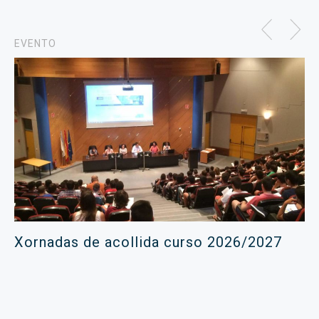
EVENTO
Xornadas de acollida curso 2026/2027