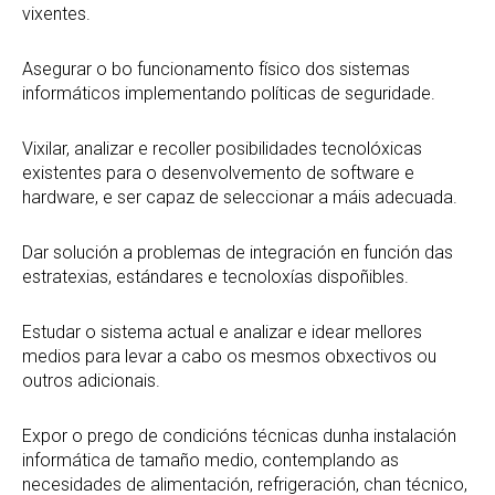
vixentes.
Asegurar o bo funcionamento físico dos sistemas
informáticos implementando políticas de seguridade.
Vixilar, analizar e recoller posibilidades tecnolóxicas
existentes para o desenvolvemento de software e
hardware, e ser capaz de seleccionar a máis adecuada.
Dar solución a problemas de integración en función das
estratexias, estándares e tecnoloxías dispoñibles.
Estudar o sistema actual e analizar e idear mellores
medios para levar a cabo os mesmos obxectivos ou
outros adicionais.
Expor o prego de condicións técnicas dunha instalación
informática de tamaño medio, contemplando as
necesidades de alimentación, refrigeración, chan técnico,