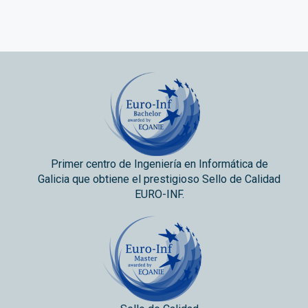
Primer centro de Ingeniería en Informática de
Galicia que obtiene el prestigioso Sello de Calidad
EURO-INF.