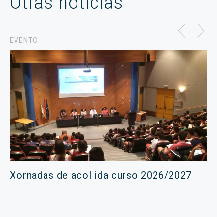
Otras noticias
EVENTO
Xornadas de acollida curso 2026/2027