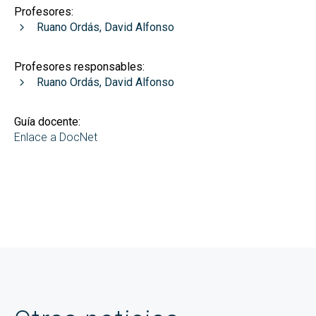
Profesores:
Ruano Ordás, David Alfonso
Profesores responsables:
Ruano Ordás, David Alfonso
Guía docente:
Enlace a DocNet