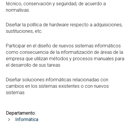
técnico, conservación y seguridad, de acuerdo a
normativas.
Diseñar la política de hardware respecto a adquisiciones,
sustituciones, etc.
Participar en el diseño de nuevos sistemas informáticos
como consecuencia de la informatización de áreas de la
empresa que utilizan métodos y procesos manuales para
el desarrollo de sus tareas.
Diseñar soluciones informáticas relacionadas con
cambios en los sistemas existentes o con nuevos
sistemas
Departamento:
Informática