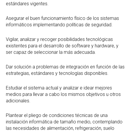
estándares vigentes.
Asegurar el buen funcionamiento físico de los sistemas
informáticos implementando políticas de seguridad.
Vigilar, analizar y recoger posibilidades tecnológicas
existentes para el desarrollo de software y hardware, y
ser capaz de seleccionar la más adecuada.
Dar solución a problemas de integración en función de las
estrategias, estándares y tecnologías disponibles.
Estudiar el sistema actual y analizar e idear mejores
medios para llevar a cabo los mismos objetivos u otros
adicionales.
Plantear el pliego de condiciones técnicas de una
instalación informática de tamaño medio, contemplando
las necesidades de alimentación, refrigeración, suelo