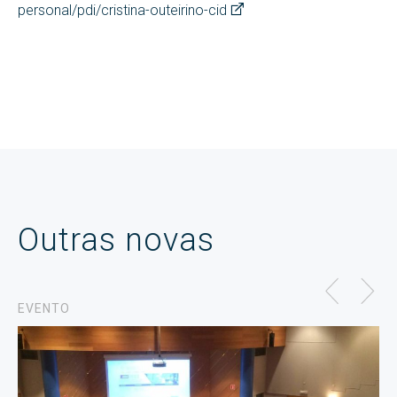
personal/pdi/cristina-outeirino-cid
Outras novas
EVENTO