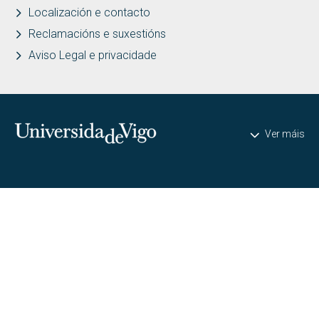
Localización e contacto
Reclamacións e suxestións
Aviso Legal e privacidade
Universidade de Vigo
Ver máis