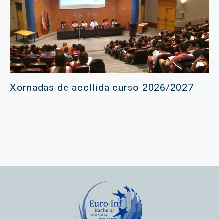
Xornadas de acollida curso 2026/2027