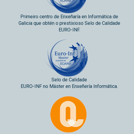
Primeiro centro de Enxeñaría en Informática de
Galicia que obtén o prestixioso Selo de Calidade
EURO-INF.
Selo de Calidade
EURO-INF no Máster en Enxeñería Informática.