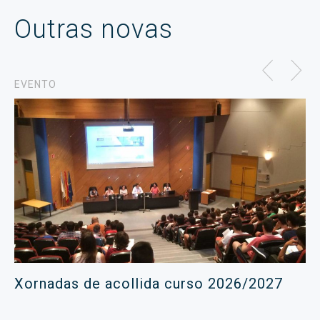
Outras novas
EVENTO
Xornadas de acollida curso 2026/2027