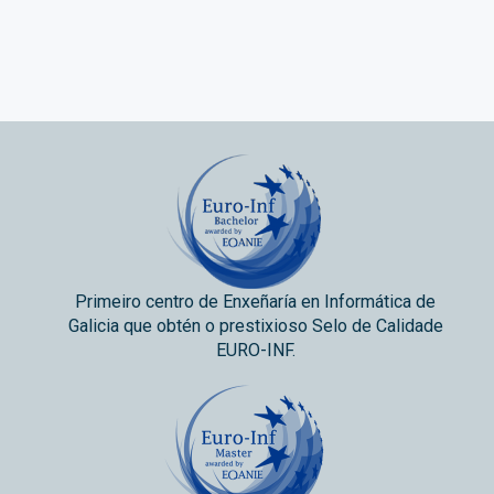
Primeiro centro de Enxeñaría en Informática de
Galicia que obtén o prestixioso Selo de Calidade
EURO-INF.