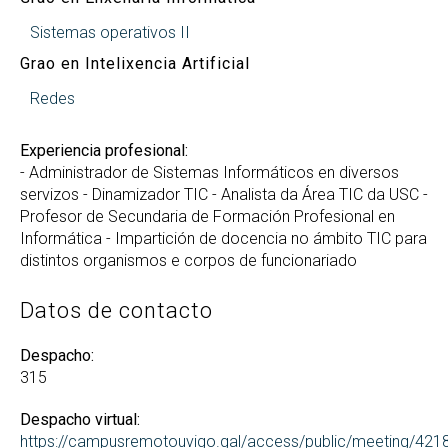
Sistemas operativos II
Grao en Intelixencia Artificial
Redes
Experiencia profesional:
- Administrador de Sistemas Informáticos en diversos
servizos - Dinamizador TIC - Analista da Área TIC da USC -
Profesor de Secundaria de Formación Profesional en
Informática - Impartición de docencia no ámbito TIC para
distintos organismos e corpos de funcionariado
Datos de contacto
Despacho:
315
Despacho virtual:
https://campusremotouvigo.gal/access/public/meeting/42