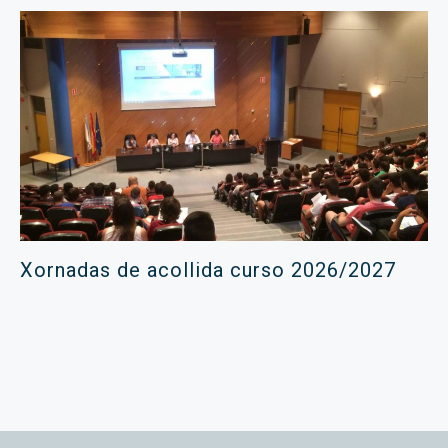
Xornadas de acollida curso 2026/2027