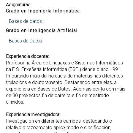
Asignaturas:
Grado en Ingeniería Informática
Bases de datos I
Grado en Inteligencia Artificial
Bases de Datos
Experiencia docente:
Profesor na Área de Linguaxes e Sistemas Informáticos
na E.S. Enxeñería Informática (ESEI) dende o ano 1991.
Impartindo máis dunha ducia de materias nas diferentes
titulacións e doutoramento. Destacando entre elas, a
experiencia en Bases de Datos. Ademais conta con máis
de 30 proxectos fin de carreira e fin de mestrado
dirixidos.
Experiencia investigadora:
Investigación en diferentes campos, destacando o
relativo a razoamento aproximado e clasificación,