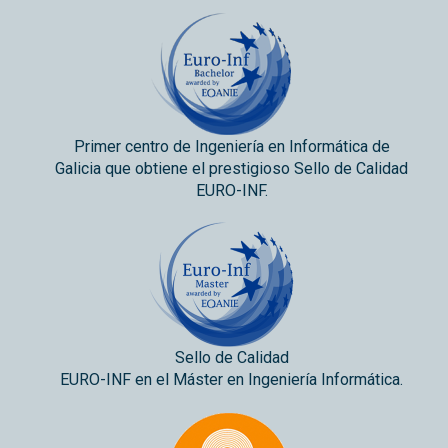
Primer centro de Ingeniería en Informática de
Galicia que obtiene el prestigioso Sello de Calidad
EURO-INF.
Sello de Calidad
EURO-INF en el Máster en Ingeniería Informática.