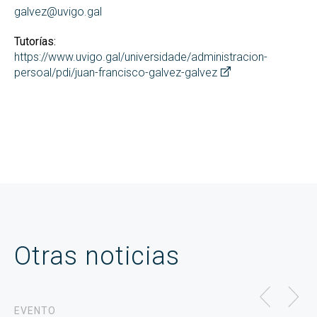
galvez@uvigo.gal
Tutorías:
https://www.uvigo.gal/universidade/administracion-
persoal/pdi/juan-francisco-galvez-galvez
Otras noticias
EVENTO